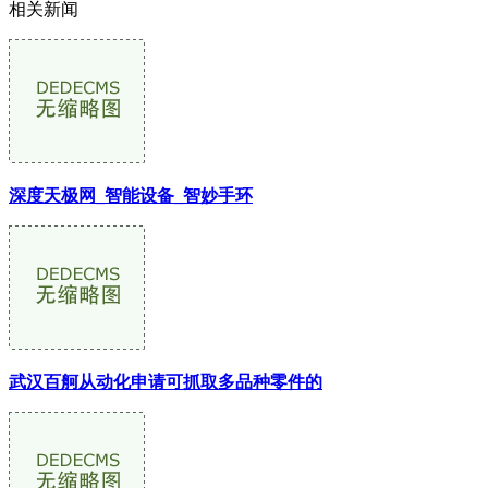
相关新闻
深度天极网_智能设备_智妙手环
武汉百舸从动化申请可抓取多品种零件的