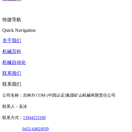
快捷导航
Quick Navigation
关于我们
机械百科
机械自动化
联系我们
联系我们
公司名称：吉林J9.COM·(中国认证)集团矿山机械有限责任公司
联系人：吴冰
联系方式：
13944253180
0432-64824939