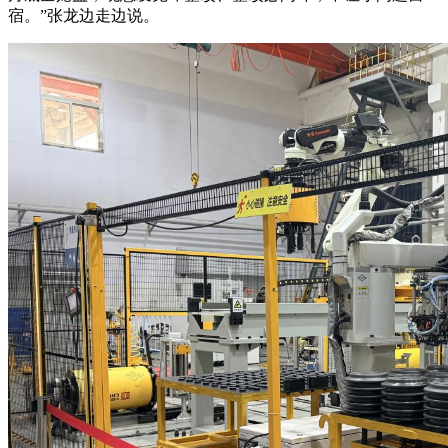
宿。”张龙边走边说。