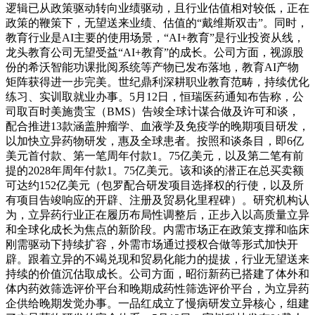
逻辑已从政策驱动转向业绩驱动，且行业估值相对较低，正在
政策的鞭策下，无望送来业绩、估值的“戴维斯双击”。同时，
教育行业是AI主要的使用场景，“AI+教育”是行业投资从线，
龙头教育公司无望受益“AI+教育”的成长。公司方面，视源股
份的希沃智能功课批阅系统等产物已发布落地，教育AI产物
矩阵获得进一步完美。世纪鼎利深耕职业教育范畴，持续优化
练习、实训取就业办事。5月12日，恒瑞医药通知布告称，公
司取百时美施贵宝（BMS）告竣全球计谋合做及许可和谈，
配合推进13款涵盖肿瘤学、血液学及免疫学的晚期项目研发，
以加快立异药物研发，惠及全球患者。按照和谈条目，即6亿
美元首付款、第一笔周年付款1。75亿美元，以及第二笔有前
提的2028年周年付款1。75亿美元。该和谈的潜正在总买卖额
可达约152亿美元（包罗配合研发项目选择权的行使，以及所
有项目告竣响应的开辟、注册及贸易化里程碑）。研究机构认
为，立异药行业正在履历布局性调整后，正步入以高质量立异
和全球化成长为焦点的新阶段。内需市场正在政策支撑和临床
刚需驱动下持续扩容，外需市场通过授权合做等形式加快开
辟。跟着立异的不竭兑现和贸易化能力的提拔，行业无望送来
持续的价值沉估取成长。公司方面，昭衍新药已搭建了体外和
体内药效筛选评价平台和晚期成药性筛选评价平台，为立异药
企供给晚期发觉办事。一品红成立了慢病研发立异核心，组建