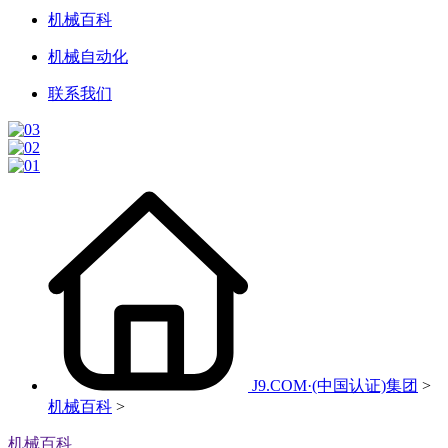
机械百科
机械自动化
联系我们
J9.COM·(中国认证)集团
>
机械百科
>
机械百科