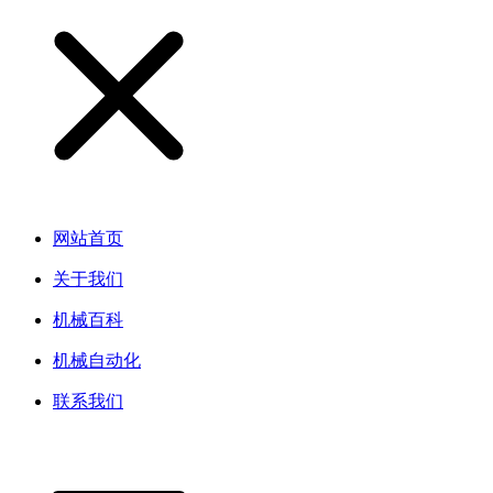
网站首页
关于我们
机械百科
机械自动化
联系我们