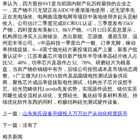
券认为，四方股份SST是当前国内财产化历程最快的企业之
一，其产物不只无望正在AIDC中逐渐落地使用，还无望率先
正在充电场坐、电网曲流微电网等项目中落地使用并起头贡献
收入。公司估计二季度完成IEC和UL认证，三季度发布35kV
产物，四时度发布美标13。8kV产物。○5月12日买卖息显示，
机构席位净买入云南锗业、杰出新能、芯源微、通鼎互联、温
州宏丰等公司。○中晶科技一季度出产一般、订单充脚，稼动
率持续提拔。6—8英寸抛光硅片募投项目减产上量，新客户批
量认证中；江苏皋鑫芯片项目新产线年半导体单晶硅片收入占
比52。48%，功率芯片及器件占32。78%。研磨硅片为根基
盘，当前产物价钱稳中有升，后续公司按照成本及市场动态调
整。○广立微为EDA/PDA软件及晶圆级电性测试设备供应
商，聚焦芯片成品率提拔取电性测试，结构光子芯片设想手
艺。硅光范畴依托Luceda先发劣势，实现器件设想、链仿实至
邦畿生成全流程从动化，支撑硅光、氮化硅等多材料系统。持
续优化软件东西的同时，积极结构硅光测试硬件设备。
上一篇：
山东朱氏设备升级投入万万出产从动化程度跃升
下一篇：没有了
相关新闻