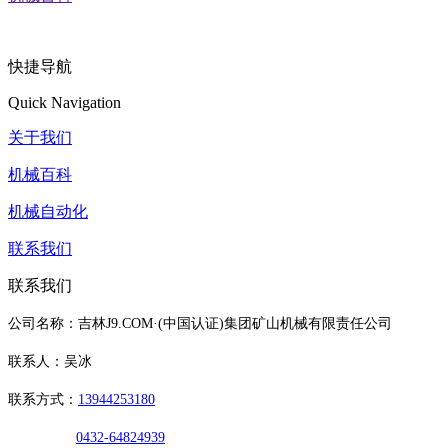
快捷导航
Quick Navigation
关于我们
机械百科
机械自动化
联系我们
联系我们
公司名称：吉林J9.COM·(中国认证)集团矿山机械有限责任公司
联系人：吴冰
联系方式：
13944253180
0432-64824939