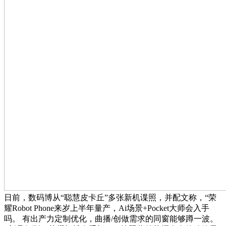
日前，数码博从“聪慧皮卡丘”多张新机谍照，并配文称，“荣
耀Robot Phone来岁上半年量产，Ai场景+Pocket大师会入手
吗。 有出产力定制优化，曲播/创做需求的同窗能够蹲一波。