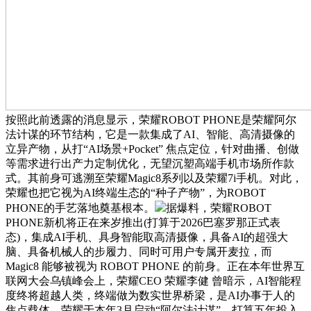
按照此前透露的消息显示，荣耀ROBOT PHONE是荣耀阿尔
法计谋的环节结构，它是一款集成了AI、智能、高清摄像的
立异产物，从打“AI场景+Pocket” 焦点定位，针对曲播、创做
等需求进行出产力定制优化，无望沉塑高端手机市场所作款
式。其前身可逃溯至荣耀Magic8系列以及荣耀7i手机。对此，
荣耀也把它视为AI终端生态的“种子产物”，为ROBOT
PHONE的手艺落地奠基根本。
据爆料，荣耀ROBOT
PHONE新机将正在来岁推出(打算于2026巴塞罗那正式表
态)，集成AI手机、具身智能取高清摄像，具备AI的超强大
脑、具备机械人的步履力、同时可用户专属开麦拉，而
Magic8 能够被视为 ROBOT PHONE 的前身。正在本年世界互
联网大会乌镇峰会上，荣耀CEO 荣耀李健 曾暗示，AI智能程
度终将超越人类，终端做为数实世界桥梁，是AI办事于人的
焦点载体，荣耀于本年3月启动“阿尔法计谋”，打算五年投入