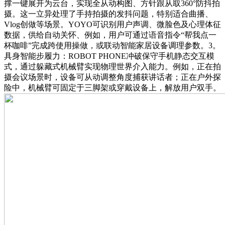
撑一键展开为云台，实现全从动构图、方针跟从取360°防抖拍
摄。这一立异处理了手持拍摄的发抖问题，特别适合曲播、
Vlog创做等场景。YOYO可识别用户声调、微脸色及心理体征
数据，供给自动关怀、例如，用户可通过语音指令“帮我点一
杯咖啡”完成跨使用操做，或联动智能家居设备调理参数。3。
具身智能步履力：ROBOT PHONE冲破保守手机静态交互模
式，通过躲藏式机械臂实现物理世界介入能力。例如，正在拍
摄会议场景时，设备可从动调整角度捕获讲话者；正在户外探
险中，机械臂可固定于三脚架或穿戴设备上，解放用户双手。