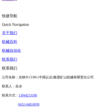
快捷导航
Quick Navigation
关于我们
机械百科
机械自动化
联系我们
联系我们
公司名称：吉林J9.COM·(中国认证)集团矿山机械有限责任公司
联系人：吴冰
联系方式：
13944253180
0432-64824939