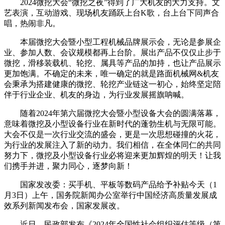
2024微挖大会“微挖之夜”得到了广大机友的大力支持。文
艺表演，互动游戏、现场机友踊跃上台K歌，台上台下同声合
唱，热闹非凡。
本届微挖大会暨小型工程机械品牌展示会，无论是参展企
业、参加人数、会议规模都再上台阶。展出产品不仅仅止步于
微挖，滑移装载机、轮挖、属具等产品的加持，也让产品展示
更加饱满。不确定的未来，唯一确定的就是路面机械网&机友
会秉承为搭建健康的微挖、轮挖产业链这一初心，始终坚定陪
伴于行业企业、机友的身边，为行业发展摇旗呐喊。
随着2024年第六届微挖大会暨小型设备大会的圆满落幕，
意味着微挖及小型设备行业在新时代的蓬勃生机与无限可能。
大会不仅是一次行业交流的盛会，更是一次思想碰撞的火花，
为行业的发展注入了新的动力。我们相信，在全体同仁的共同
努力下，微挖及小型设备行业必将迎来更加辉煌的明天！让我
们携手并进，聚力同心，逐梦向新！
国家发改委：买手机、平板等数码产品给予补贴今天（1
月3日）上午，国务院新闻办公室举行中国经济高质量发展成
效系列新闻发布会，国家发展改。
近日，民政部发布《2024年全国性社会组织评估等级（第