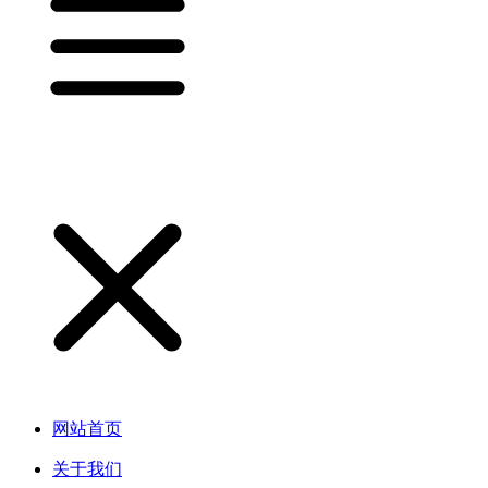
网站首页
关于我们