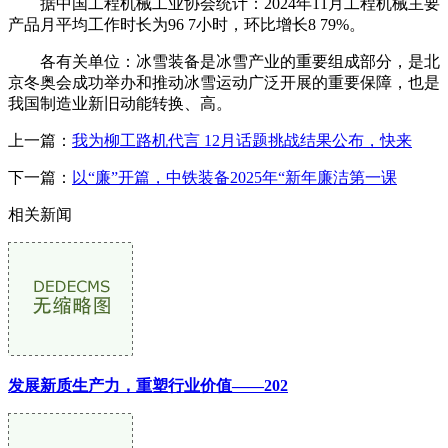
据中国工程机械工业协会统计：2024年11月工程机械主要
产品月平均工作时长为96 7小时，环比增长8 79%。
各有关单位：冰雪装备是冰雪产业的重要组成部分，是北
京冬奥会成功举办和推动冰雪运动广泛开展的重要保障，也是
我国制造业新旧动能转换、高。
上一篇：
我为柳工路机代言 12月话题挑战结果公布，快来
下一篇：
以“廉”开篇，中铁装备2025年“新年廉洁第一课
相关新闻
发展新质生产力，重塑行业价值——202