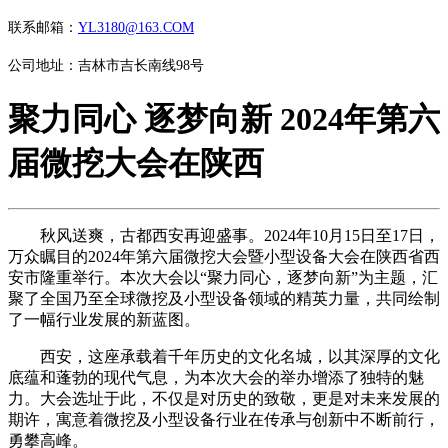
联系邮箱：
YL3180@163.COM
公司地址：吉林市吉长南线98号
聚力同心 逐梦向新 2024年第六
届微挖大会在陕西
秋风送爽，古都西安再迎盛事。2024年10月15日至17日，
万众瞩目的2024年第六届微挖大会暨小型设备大会在陕西省西
安市隆重举行。本次大会以“聚力同心，逐梦向新”为主题，汇
聚了全国乃至全球微挖及小型设备领域的精英力量，共同绘制
了一幅行业发展的新蓝图。
西安，这座承载着千年历史的文化名城，以其深厚的文化
底蕴和蓬勃的现代气息，为本次大会的举办增添了独特的魅
力。大会选址于此，不仅是对历史的致敬，更是对未来发展的
期许，寓意着微挖及小型设备行业在传承与创新中不断前行，
勇攀高峰。