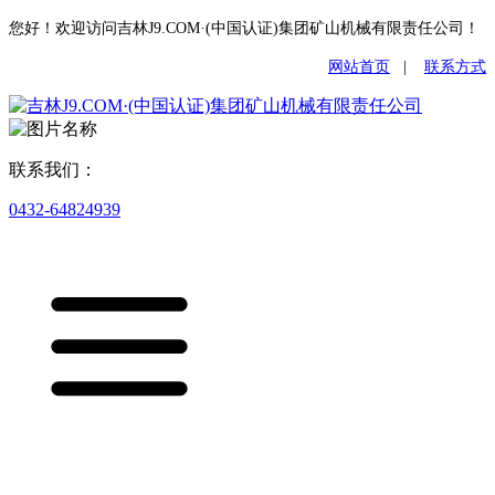
您好！欢迎访问吉林J9.COM·(中国认证)集团矿山机械有限责任公司！
网站首页
|
联系方式
联系我们：
0432-64824939