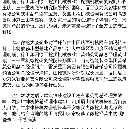
理胡巍、徐工集团徐工挖掘机械事业部挖掘机械研究院副所长
王庆、三一重机微挖研究院院长孙国印、厦工众力兴智能科技
有限公司技术副总监钟宝慧、英国工程机械咨询有限公司高级
咨询师刘玉山等嘉宾，就各家产品的特点进行了详细介绍，对
微挖产品的价值、应用趋势、未来前景等进行了全方面的专业
解读。
2024微挖大会企业对话环节由中国路面机械网主编冯转主
持，卡特彼勒小型基建产品事业部大中华区及印度区销售总经
理胡巍、徐工集团徐工挖掘机械事业部营销公司副总经理黄世
顶、三一重机微挖研究院院长孙国印、山河智能装备集团营销
总公司副总经理阳广、雷沃重工集团有限公司营销公司挖掘机
销售公司总经理宋泽帅、山推微挖研究院院长张晨、厦⻔厦工
众力兴智能科技有限公司总经理郭涛等嘉宾就微挖行业的发展
态势、面临的问题等各抒己见。
企业对话之后，武汉恒咸建设工程有限公司总经理罗敏
峰、西安胜坤机械总经理张建坤、四川眉山何敏机械租赁负责
人何敏、甘肃张掖机友会会长李玉安等实力微挖大咖现身说
法，他们结合当地的施工情况和大家畅聊了微挖经营中的“那
些事”，干货满满。