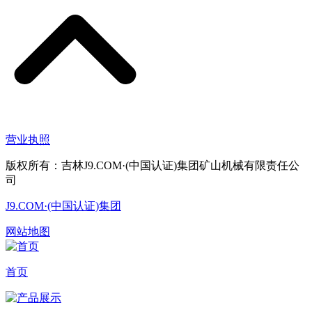
营业执照
版权所有：吉林J9.COM·(中国认证)集团矿山机械有限责任公
司
J9.COM·(中国认证)集团
网站地图
首页