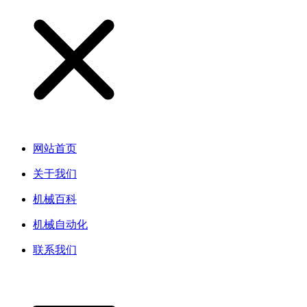
网站首页
关于我们
机械百科
机械自动化
联系我们