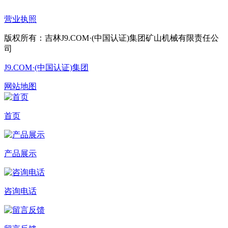
营业执照
版权所有：吉林J9.COM·(中国认证)集团矿山机械有限责任公
司
J9.COM·(中国认证)集团
网站地图
首页
产品展示
咨询电话