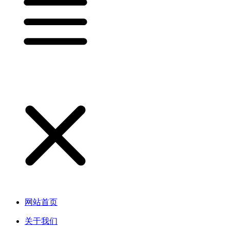
网站首页
关于我们