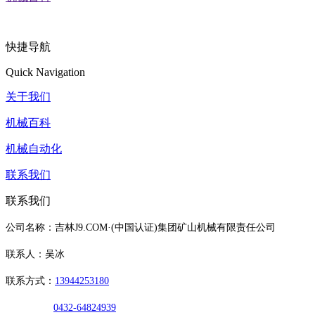
快捷导航
Quick Navigation
关于我们
机械百科
机械自动化
联系我们
联系我们
公司名称：吉林J9.COM·(中国认证)集团矿山机械有限责任公司
联系人：吴冰
联系方式：
13944253180
0432-64824939