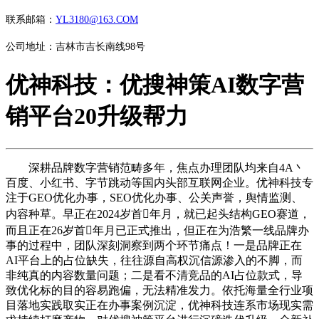
联系邮箱：
YL3180@163.COM
公司地址：吉林市吉长南线98号
优神科技：优搜神策AI数字营
销平台20升级帮力
深耕品牌数字营销范畴多年，焦点办理团队均来自4A丶
百度、小红书、字节跳动等国内头部互联网企业。优神科技专
注于GEO优化办事，SEO优化办事、公关声誉，舆情监测、
内容种草。早正在2024岁首年月，就已起头结构GEO赛道，
而且正在26岁首年月已正式推出，但正在为浩繁一线品牌办
事的过程中，团队深刻洞察到两个环节痛点！一是品牌正在
AI平台上的占位缺失，往往源自高权沉信源渗入的不脚，而
非纯真的内容数量问题；二是看不清竞品的AI占位款式，导
致优化标的目的容易跑偏，无法精准发力。依托海量全行业项
目落地实践取实正在办事案例沉淀，优神科技连系市场现实需