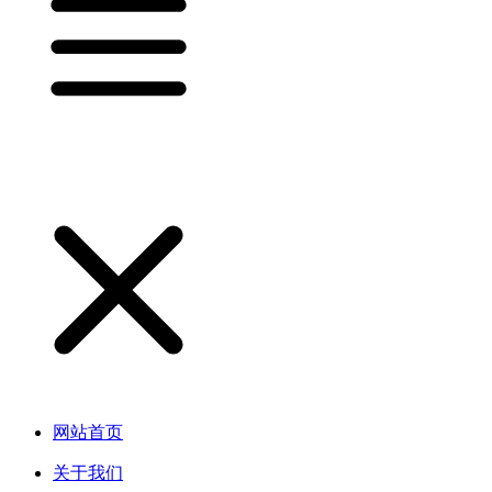
网站首页
关于我们