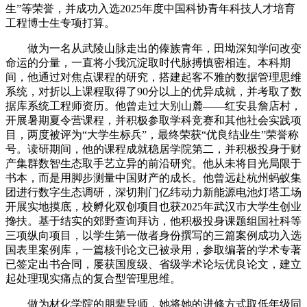
生”等荣誉，并成功入选2025年度中国科协青年科技人才培育
工程博士生专项打算。
做为一名从武陵山脉走出的傣族青年，田坳深知学问改变
命运的分量，一直将小我沉淀取时代脉搏慎密相连。本科期
间，他通过对焦点课程的研究，搭建起客不雅的数据管理思维
系统，对折以上课程取得了90分以上的优异成就，并考取了数
据库系统工程师资历。他曾走过大别山麓——红安县詹店村，
开展暑期夏令营课程，并积极参取学科竞赛和其他社会实践项
目，两度被评为“大学生标兵”，最终荣获“优良结业生”荣誉称
号。读研期间，他的课程成就稳居学院第二，并积极投身于财
产集群数智生态取手艺立异的前沿研究。他从未将目光局限于
书本，而是用脚步测量中国财产的成长。他曾远赴杭州蚂蚁集
团进行数字生态调研，深切荆门亿纬动力新能源电池灯塔工场
开展实地摸底，校孵化双创项目也获2025年武汉市大学生创业
搀扶。基于结实的郊野查询拜访，他积极投身课题组国社科等
三项纵向项目，以学生第一做者身份撰写的三篇案例成功入选
国表里案例库，一篇核刊论文已被录用，参取编著的学术专著
已签定出书合同，屡获国度级、省级学术论坛优良论文，建立
起处理现实痛点的复合型管理思维。
做为材化学院的朋辈导师，她将她的进修方式取低年级同