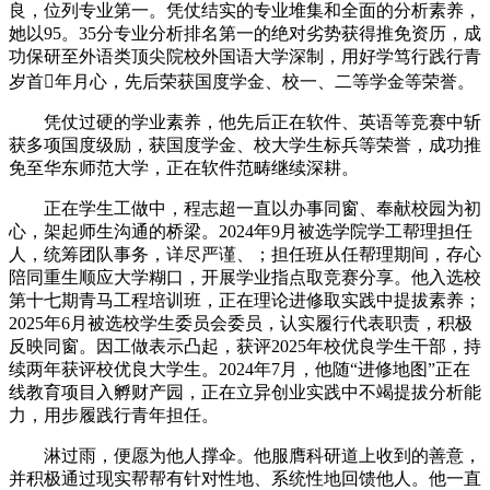
良，位列专业第一。凭仗结实的专业堆集和全面的分析素养，
她以95。35分专业分析排名第一的绝对劣势获得推免资历，成
功保研至外语类顶尖院校外国语大学深制，用好学笃行践行青
岁首年月心，先后荣获国度学金、校一、二等学金等荣誉。
凭仗过硬的学业素养，他先后正在软件、英语等竞赛中斩
获多项国度级励，获国度学金、校大学生标兵等荣誉，成功推
免至华东师范大学，正在软件范畴继续深耕。
正在学生工做中，程志超一直以办事同窗、奉献校园为初
心，架起师生沟通的桥梁。2024年9月被选学院学工帮理担任
人，统筹团队事务，详尽严谨、；担任班从任帮理期间，存心
陪同重生顺应大学糊口，开展学业指点取竞赛分享。他入选校
第十七期青马工程培训班，正在理论进修取实践中提拔素养；
2025年6月被选校学生委员会委员，认实履行代表职责，积极
反映同窗。因工做表示凸起，获评2025年校优良学生干部，持
续两年获评校优良大学生。2024年7月，他随“进修地图”正在
线教育项目入孵财产园，正在立异创业实践中不竭提拔分析能
力，用步履践行青年担任。
淋过雨，便愿为他人撑伞。他服膺科研道上收到的善意，
并积极通过现实帮帮有针对性地、系统性地回馈他人。他一直