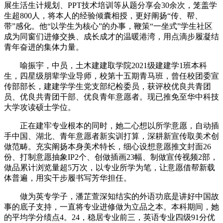
展生活生计规划、PPT技术培训等从题分享会30余次，笼盖学
生超800人，将本人的经验倾囊相授，更好阐扬“传、帮、
带”感化。他“以学生为核心”的办事，鞭策“一坐式”学生社区
成为同窗们进修交换、成长成才的温暖港湾，用点滴步履凝结
青年奋进的集体力量。
喻振宇，中员，土木建建取学院2021级建建学1班本科
生，四星级朋辈学业导师，校第十五期青马班，曾任校团委宣
传部部长，建建学学生党支部纪检委员，获评校优良共青团
员、优良共青团干部、优良青年意愿者。现已推免至华中科技
大学攻读硕士学位。
正在建牢专业根本的同时，她二心想以所学意愿，自动插
手中国、湖北、青年意愿者新实训打算，深耕新宣传取美术创
做范畴。充实阐扬本身美术特长，细心设想意愿推文封面26
份、打制意愿抽象IP2个、创做插画23幅、制做宣传视频2部，
做品累计浏览量超5万次，以专业所学为笔，让意愿借帮新载
体普遍，用实干步履书写芳华担任。
做为英专学子，潘芷萱深知结实的外语功底是讲好中国故
事的底子支持，一直将专业进修做为立品之本。本科期间，她
的平均学分绩点4。24，稳居专业前三，英语专业四级91分优