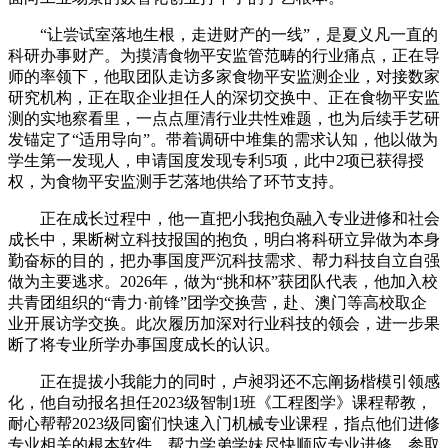
“让尝试室落地生根，走进财产的一线”，是夏义凡一直的
科研办事财产。为摸清食物平安监管范畴的行业痛点，正在导
师的率领下，他取团队走访多家食物平安监测企业，对接数家
研究机构，正在取企业担任人的深切交换中、正在食物平安监
测的实地察看里，一点点厘清行业共性难题，也为后续手艺研
发锚定了“适用导向”。带着调研中堆集的需求认知，他以做为
学生第一发现人，申请国度发现专利5项，此中2项已获得授
权，为食物平安监测手艺落地供给了环节支持。
正在成长过程中，他一直把小我抱负融入专业进修和社会
成长中，果断树立科技报国的抱负，明白将科研立异做为本身
勤奋标的目的，把办事国度严沉科技需求、帮力科技自立自强
做为主要逃求。2026年，做为“挑和杯”获团队代表，他加入校
共青团组织的“青力·前锋”团学交换营，赴、澳门等高校取企
业开展访学交换。此次履历加深对行业科技的领会，进一步果
断了将专业所学办事国度成长的认识。
正在提拔小我能力的同时，卢昶羽还不忘阐扬楷模引领感
化，他自动报名担任2023级智制1班《工程图学》课程帮教，
耐心帮帮2023级同窗们快速入门机械专业课程，指点他们进修
专业相关的根本软件，帮力学弟学妹尽快顺应专业进修、参取