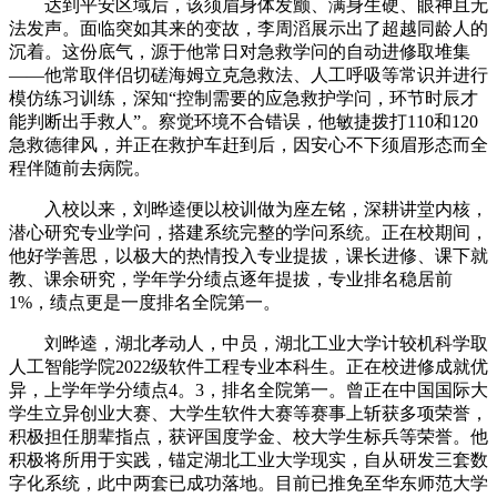
达到平安区域后，该须眉身体发颤、满身生硬、眼神且无
法发声。面临突如其来的变故，李周滔展示出了超越同龄人的
沉着。这份底气，源于他常日对急救学问的自动进修取堆集
——他常取伴侣切磋海姆立克急救法、人工呼吸等常识并进行
模仿练习训练，深知“控制需要的应急救护学问，环节时辰才
能判断出手救人”。察觉环境不合错误，他敏捷拨打110和120
急救德律风，并正在救护车赶到后，因安心不下须眉形态而全
程伴随前去病院。
入校以来，刘晔逵便以校训做为座左铭，深耕讲堂内核，
潜心研究专业学问，搭建系统完整的学问系统。正在校期间，
他好学善思，以极大的热情投入专业提拔，课长进修、课下就
教、课余研究，学年学分绩点逐年提拔，专业排名稳居前
1%，绩点更是一度排名全院第一。
刘晔逵，湖北孝动人，中员，湖北工业大学计较机科学取
人工智能学院2022级软件工程专业本科生。正在校进修成就优
异，上学年学分绩点4。3，排名全院第一。曾正在中国国际大
学生立异创业大赛、大学生软件大赛等赛事上斩获多项荣誉，
积极担任朋辈指点，获评国度学金、校大学生标兵等荣誉。他
积极将所用于实践，锚定湖北工业大学现实，自从研发三套数
字化系统，此中两套已成功落地。目前已推免至华东师范大学