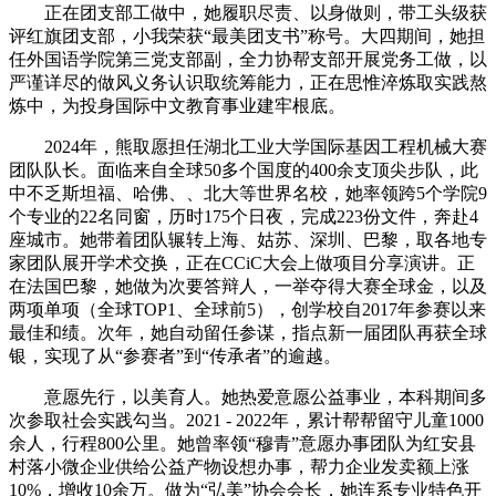
正在团支部工做中，她履职尽责、以身做则，带工头级获
评红旗团支部，小我荣获“最美团支书”称号。大四期间，她担
任外国语学院第三党支部副，全力协帮支部开展党务工做，以
严谨详尽的做风义务认识取统筹能力，正在思惟淬炼取实践熬
炼中，为投身国际中文教育事业建牢根底。
2024年，熊取愿担任湖北工业大学国际基因工程机械大赛
团队队长。面临来自全球50多个国度的400余支顶尖步队，此
中不乏斯坦福、哈佛、、北大等世界名校，她率领跨5个学院9
个专业的22名同窗，历时175个日夜，完成223份文件，奔赴4
座城市。她带着团队辗转上海、姑苏、深圳、巴黎，取各地专
家团队展开学术交换，正在CCiC大会上做项目分享演讲。正
在法国巴黎，她做为次要答辩人，一举夺得大赛全球金，以及
两项单项（全球TOP1、全球前5），创学校自2017年参赛以来
最佳和绩。次年，她自动留任参谋，指点新一届团队再获全球
银，实现了从“参赛者”到“传承者”的逾越。
意愿先行，以美育人。她热爱意愿公益事业，本科期间多
次参取社会实践勾当。2021 - 2022年，累计帮帮留守儿童1000
余人，行程800公里。她曾率领“穆青”意愿办事团队为红安县
村落小微企业供给公益产物设想办事，帮力企业发卖额上涨
10%，增收10余万。做为“弘美”协会会长，她连系专业特色开