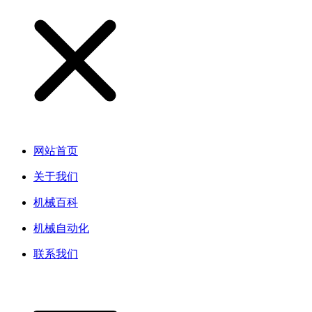
网站首页
关于我们
机械百科
机械自动化
联系我们