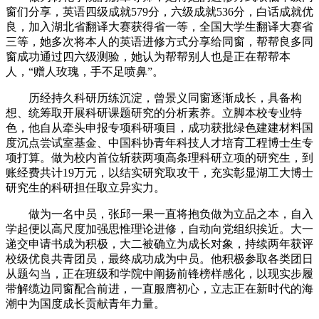
窗们分享，英语四级成就579分，六级成就536分，白话成就优
良，加入湖北省翻译大赛获得省一等，全国大学生翻译大赛省
三等，她多次将本人的英语进修方式分享给同窗，帮帮良多同
窗成功通过四六级测验，她认为帮帮别人也是正在帮帮本
人，“赠人玫瑰，手不足喷鼻”。
历经持久科研历练沉淀，曾景义同窗逐渐成长，具备构
想、统筹取开展科研课题研究的分析素养。立脚本校专业特
色，他自从牵头申报专项科研项目，成功获批绿色建建材料国
度沉点尝试室基金、中国科协青年科技人才培育工程博士生专
项打算。做为校内首位斩获两项高条理科研立项的研究生，到
账经费共计19万元，以结实研究取攻干，充实彰显湖工大博士
研究生的科研担任取立异实力。
做为一名中员，张邱一果一直将抱负做为立品之本，自入
学起便以高尺度加强思惟理论进修，自动向党组织挨近。大一
递交申请书成为积极，大二被确立为成长对象，持续两年获评
校级优良共青团员，最终成功成为中员。他积极参取各类团日
从题勾当，正在班级和学院中阐扬前锋榜样感化，以现实步履
带解缆边同窗配合前进，一直服膺初心，立志正在新时代的海
潮中为国度成长贡献青年力量。