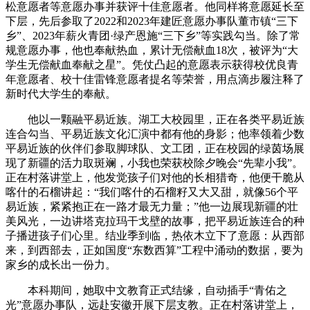
松意愿者等意愿办事并获评十佳意愿者。他同样将意愿延长至
下层，先后参取了2022和2023年建匠意愿办事队董市镇“三下
乡”、2023年薪火青团·绿产恩施“三下乡”等实践勾当。除了常
规意愿办事，他也奉献热血，累计无偿献血18次，被评为“大
学生无偿献血奉献之星”。凭仗凸起的意愿表示获得校优良青
年意愿者、校十佳雷锋意愿者提名等荣誉，用点滴步履注释了
新时代大学生的奉献。
他以一颗融平易近族。湖工大校园里，正在各类平易近族
连合勾当、平易近族文化汇演中都有他的身影；他率领着少数
平易近族的伙伴们参取脚球队、文工团，正在校园的绿茵场展
现了新疆的活力取斑斓，小我也荣获校除夕晚会“先辈小我”。
正在村落讲堂上，他发觉孩子们对他的长相猎奇，他便干脆从
喀什的石榴讲起：“我们喀什的石榴籽又大又甜，就像56个平
易近族，紧紧抱正在一路才最无力量；”他一边展现新疆的壮
美风光，一边讲塔克拉玛干戈壁的故事，把平易近族连合的种
子播进孩子们心里。结业季到临，热依木立下了意愿：从西部
来，到西部去，正如国度“东数西算”工程中涌动的数据，要为
家乡的成长出一份力。
本科期间，她取中文教育正式结缘，自动插手“青佑之
光”意愿办事队，远赴安徽开展下层支教。正在村落讲堂上，