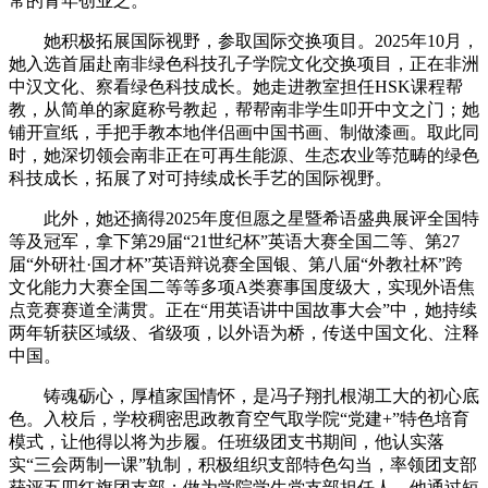
常的青年创业之。
她积极拓展国际视野，参取国际交换项目。2025年10月，
她入选首届赴南非绿色科技孔子学院文化交换项目，正在非洲
中汉文化、察看绿色科技成长。她走进教室担任HSK课程帮
教，从简单的家庭称号教起，帮帮南非学生叩开中文之门；她
铺开宣纸，手把手教本地伴侣画中国书画、制做漆画。取此同
时，她深切领会南非正在可再生能源、生态农业等范畴的绿色
科技成长，拓展了对可持续成长手艺的国际视野。
此外，她还摘得2025年度但愿之星暨希语盛典展评全国特
等及冠军，拿下第29届“21世纪杯”英语大赛全国二等、第27
届“外研社·国才杯”英语辩说赛全国银、第八届“外教社杯”跨
文化能力大赛全国二等等多项A类赛事国度级大，实现外语焦
点竞赛赛道全满贯。正在“用英语讲中国故事大会”中，她持续
两年斩获区域级、省级项，以外语为桥，传送中国文化、注释
中国。
铸魂砺心，厚植家国情怀，是冯子翔扎根湖工大的初心底
色。入校后，学校稠密思政教育空气取学院“党建+”特色培育
模式，让他得以将为步履。任班级团支书期间，他认实落
实“三会两制一课”轨制，积极组织支部特色勾当，率领团支部
获评五四红旗团支部；做为学院学生党支部担任人，他通过短