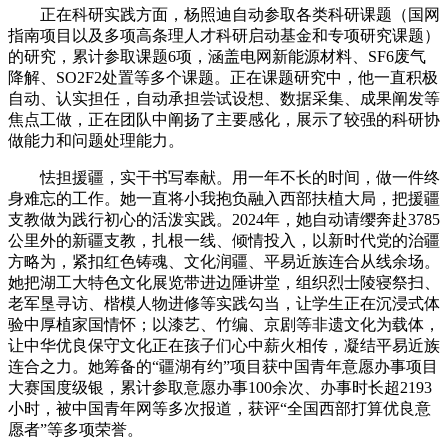
正在科研实践方面，杨照迪自动参取各类科研课题（国网
指南项目以及多项高条理人才科研启动基金和专项研究课题）
的研究，累计参取课题6项，涵盖电网新能源材料、SF6废气
降解、SO2F2处置等多个课题。正在课题研究中，他一直积极
自动、认实担任，自动承担尝试设想、数据采集、成果阐发等
焦点工做，正在团队中阐扬了主要感化，展示了较强的科研协
做能力和问题处理能力。
怯担援疆，实干书写奉献。用一年不长的时间，做一件终
身难忘的工作。她一直将小我抱负融入西部扶植大局，把援疆
支教做为践行初心的活泼实践。2024年，她自动请缨奔赴3785
公里外的新疆支教，扎根一线、倾情投入，以新时代党的治疆
方略为，紧扣红色铸魂、文化润疆、平易近族连合从线余场。
她把湖工大特色文化展览带进边陲讲堂，组织烈士陵寝祭扫、
老军垦寻访、楷模人物进修等实践勾当，让学生正在沉浸式体
验中厚植家国情怀；以漆艺、竹编、京剧等非遗文化为载体，
让中华优良保守文化正在孩子们心中薪火相传，凝结平易近族
连合之力。她筹备的“疆湖有约”项目获中国青年意愿办事项目
大赛国度级银，累计参取意愿办事100余次、办事时长超2193
小时，被中国青年网等多次报道，获评“全国西部打算优良意
愿者”等多项荣誉。