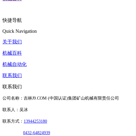
快捷导航
Quick Navigation
关于我们
机械百科
机械自动化
联系我们
联系我们
公司名称：吉林J9.COM·(中国认证)集团矿山机械有限责任公司
联系人：吴冰
联系方式：
13944253180
0432-64824939