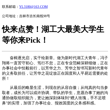
联系邮箱：
YL3180@163.COM
公司地址：吉林市吉长南线98号
快来点赞！湖工大最美大学生
等你来Pick！
奋楫逐光启，实干绘新章。做为新时代湖工大青年，冯子
翔将一直苦守初心、笃行不怠，正在专业范畴深耕细做，正在
办事社会中怯毅前行，以芳华之力、芳华之智书写新时代青年
的义务取担任，让芳华之花绽放正在国度和人平易近需要的处
所！
从最后的略显生涩，到现在的从容自傲；从纯真的勾当参
取者，成长为可以或许协调、带队的学生，意愿办事了她的沟
通协做取组织能力，更让她深刻体味到“赠人玫瑰，手不足喷
鼻”的实理，加强了办事社会、报效国度的义务感和感。