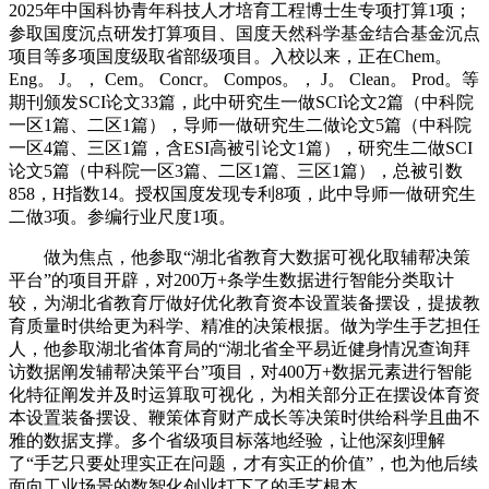
2025年中国科协青年科技人才培育工程博士生专项打算1项；
参取国度沉点研发打算项目、国度天然科学基金结合基金沉点
项目等多项国度级取省部级项目。入校以来，正在Chem。
Eng。 J。， Cem。 Concr。 Compos。， J。 Clean。 Prod。等
期刊颁发SCI论文33篇，此中研究生一做SCI论文2篇（中科院
一区1篇、二区1篇），导师一做研究生二做论文5篇（中科院
一区4篇、三区1篇，含ESI高被引论文1篇），研究生二做SCI
论文5篇（中科院一区3篇、二区1篇、三区1篇），总被引数
858，H指数14。授权国度发现专利8项，此中导师一做研究生
二做3项。参编行业尺度1项。
做为焦点，他参取“湖北省教育大数据可视化取辅帮决策
平台”的项目开辟，对200万+条学生数据进行智能分类取计
较，为湖北省教育厅做好优化教育资本设置装备摆设，提拔教
育质量时供给更为科学、精准的决策根据。做为学生手艺担任
人，他参取湖北省体育局的“湖北省全平易近健身情况查询拜
访数据阐发辅帮决策平台”项目，对400万+数据元素进行智能
化特征阐发并及时运算取可视化，为相关部分正在摆设体育资
本设置装备摆设、鞭策体育财产成长等决策时供给科学且曲不
雅的数据支撑。多个省级项目标落地经验，让他深刻理解
了“手艺只要处理实正在问题，才有实正的价值”，也为他后续
面向工业场景的数智化创业打下了的手艺根本。