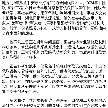
地方“少年儿童平安守护打算”管道全国优良团队、2024年中社
联“圆梦工程”农村未成年理健康教育优良团队等荣誉；她以专
业所学办事社会所需，用芳华脚步测量祖国大地，事迹多次被
中国青年网、湖北日报等支流报道。她的社会实践故事，是一
条从“受帮者”到“帮人者”，再到“引领者”和“播种者”的成长轨
迹，始于一份被温暖的初心，成于扎根村落的苦守，最终指向
了办事西部的远征。
他不只逗留正在讲堂学问层面，更自动将专业进修延长到
科研锻炼、算法实现和系统开辟之中，逐渐成立起较强的自从
进修能力、工程实现能力取跨范畴整合能力。为后续科研取竞
赛的取得打下了根本。
正在科研实践中，他聚焦计较机科学取设想融合、非遗传
承取设想立异等标的目的，以第一做者颁发SCI论文1篇，以
第二做者（导师一做）颁发SCI论文1篇、北大焦点期刊论文1
篇。他针对正在线评论优化设想决策、荆沙榫卯木雕非遗等现
实问题，将科研理论为实践，以立异思维破解现实难题，彰显
青年学子的科研担任。
薪火相传，共建成长膏壤，是冯子翔回馈湖工大培育的温
暖答卷。他担任校院两级朋辈导师，聚焦同窗们焦点需求，开