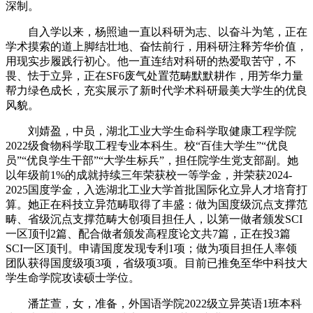
深制。
自入学以来，杨照迪一直以科研为志、以奋斗为笔，正在
学术摸索的道上脚结壮地、奋怯前行，用科研注释芳华价值，
用现实步履践行初心。他一直连结对科研的热爱取苦守，不
畏、怯于立异，正在SF6废气处置范畴默默耕作，用芳华力量
帮力绿色成长，充实展示了新时代学术科研最美大学生的优良
风貌。
刘婧盈，中员，湖北工业大学生命科学取健康工程学院
2022级食物科学取工程专业本科生。校“百佳大学生”“优良
员”“优良学生干部”“大学生标兵”，担任院学生党支部副。她
以年级前1%的成就持续三年荣获校一等学金，并荣获2024-
2025国度学金，入选湖北工业大学首批国际化立异人才培育打
算。她正在科技立异范畴取得了丰盛：做为国度级沉点支撑范
畴、省级沉点支撑范畴大创项目担任人，以第一做者颁发SCI
一区顶刊2篇、配合做者颁发高程度论文共7篇，正在投3篇
SCI一区顶刊。申请国度发现专利1项；做为项目担任人率领
团队获得国度级项3项，省级项3项。目前已推免至华中科技大
学生命学院攻读硕士学位。
潘芷萱，女，准备，外国语学院2022级立异英语1班本科