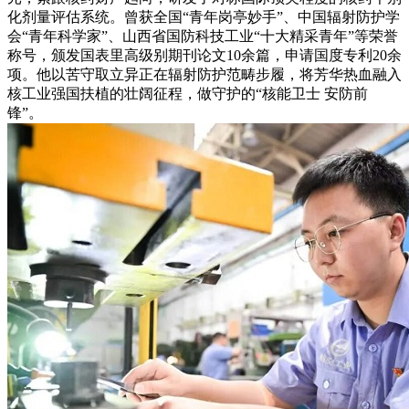
化剂量评估系统。曾获全国“青年岗亭妙手”、中国辐射防护学
会“青年科学家”、山西省国防科技工业“十大精采青年”等荣誉
称号，颁发国表里高级别期刊论文10余篇，申请国度专利20余
项。他以苦守取立异正在辐射防护范畴步履，将芳华热血融入
核工业强国扶植的壮阔征程，做守护的“核能卫士 安防前
锋”。