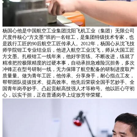
杨国心他是中国航空工业集团沈阳飞机工业（集团）无限公司
尺度件核心“方文墨”班的一名钳工，是集团特级技术专家，也
是践行工匠的90后航空工匠传承人。2012年，杨国心从沈飞技
师学院钳工专业结业后，他进入航空工业沈飞，师从大国工匠
方文墨。扎根钳工一线年来，他好学苦练、不断改进，练就了
精准把控极限精度的过硬本事，自动承担急难险沉担务，多次
冲锋正在型号研制一线，无力保障了航空配备的研制进度取产
质量量。做为青年工匠，他传承、分享身手，耐心指点工友，
帮帮团队提拔技术、提高效率。他先后荣获全国手艺妙手、全
国青年岗亭妙手、凸起贡献高技强人才等称号。他以匠心守初
心，以实干担，正在普通岗亭上绽放芳华荣耀。