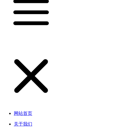
网站首页
关于我们