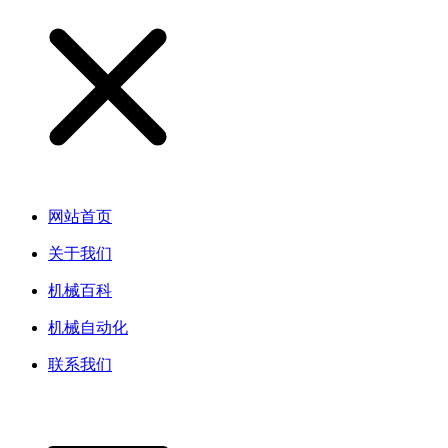
网站首页
关于我们
机械百科
机械自动化
联系我们