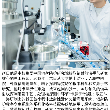
赵日他是中核集团中国辐射防护研究院核取辐射前沿手艺研究
核心的总工程师。2018年，赵日从大学博士结业，入职中辐
院，处置辐射剂量学、辐射探测等范畴的根本科学和立异手艺
研究。他对准世界性难题，成立起国内独一、国际领先的伽马
射线探测阐发手艺，处理核探测中环节“卡脖子”难题；取团队
一路研制出的我国首小我体放射性活体丈量商用系统、辐射防
护数字孪生系统等系列化核科技配备落地使用，经济效益超亿
元；紧跟核药财产趋向，研发了对标国际顶尖程度的核药个别