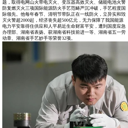
题，取得电网山火带电灭火、变压器高效灭火、储能电池火警
防复燃灭火三项国际能源防火手艺范畴严沉冲破，手艺程度国
际领先。他每年春节、清明节带队正在一线防火，立异实和毁
灭火警超2000起，经济丧失超500亿元，无力保障了我国能源
电力平安靠得住供应和人平易近生命财富平安，遭到国度应急
办理部、湖南省表扬。获湖南省科技前进一等、湖南省五一劳
动章、湖南省手艺妙手等荣誉32项。