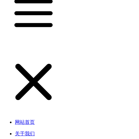
网站首页
关于我们