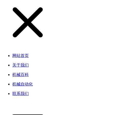
网站首页
关于我们
机械百科
机械自动化
联系我们