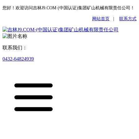
您好！欢迎访问吉林J9.COM·(中国认证)集团矿山机械有限责任公司！
网站首页
|
联系方式
联系我们：
0432-64824939