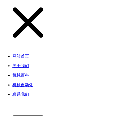
网站首页
关于我们
机械百科
机械自动化
联系我们