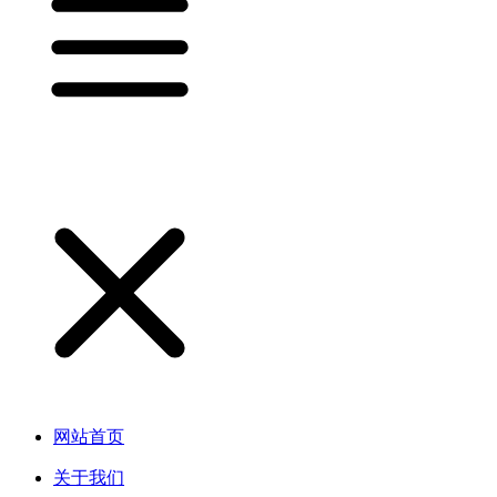
网站首页
关于我们