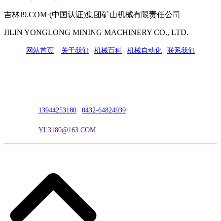
吉林J9.COM·(中国认证)集团矿山机械有限责任公司
JILIN YONGLONG MINING MACHINERY CO., LTD.
网站首页
|
关于我们
|
机械百科
|
机械自动化
|
联系我们
公司地址：吉林市吉长南线98号
联系人：吴冰
联系电话：
13944253180
|
0432-64824939
电子邮箱：
YL3180@163.COM