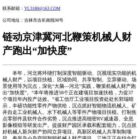
联系邮箱：
YL3180@163.COM
公司地址：吉林市吉长南线98号
链动京津冀河北鞭策机械人财
产跑出“加快度”
本年，河北将环绕打制深度智能驱动、沉视现实功能的机
械人财产，以项目扶植、区域协同、共享智制、立异驱动、场
景使用等为沉点，深化“大脑—河北”实践，鞭策机械人财产跑
出“加快度”。“本年将推进58个正在建项目加速扶植，力促37
个项目年内投产达效。”省工信厅工业项目投资处处长郭瑞暗
示，丰硕功能性零件产物供给，沉点抓好智能物流机械人、矿
井自走工业机械人、水下机械人等零件产物项目扶植。打制焦
点零部件及软件合作劣势，沉点推进高细密RV减速器、全息
影像模组等研发出产。提拔财产园区承载和配套能力，沉点抓
好机械人新兴财产协同立异项目、高新区机械人共享制制项
目、秦皇岛小岛空间智能机械人财产项目。三地正正在结合打