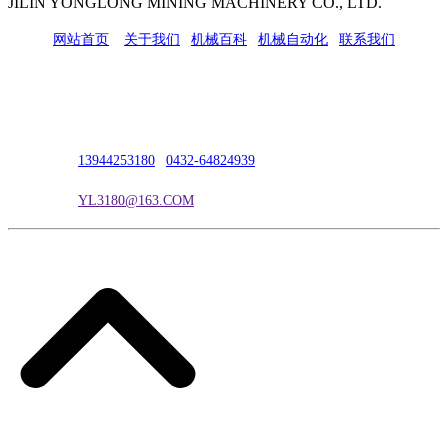
JILIN YONGLONG MINING MACHINERY CO., LTD.
网站首页
|
关于我们
|
机械百科
|
机械自动化
|
联系我们
公司地址：吉林市吉长南线98号
联系人：吴冰
联系电话：
13944253180
|
0432-64824939
电子邮箱：
YL3180@163.COM