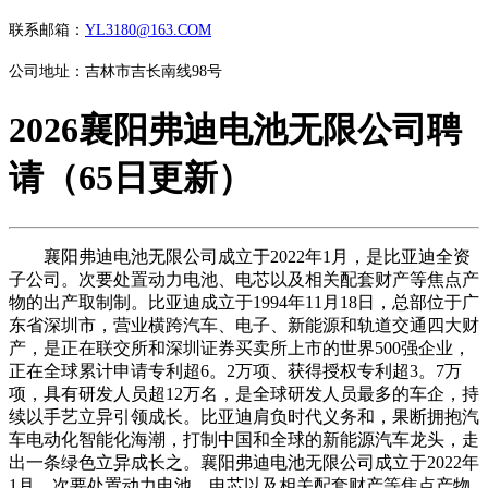
联系邮箱：
YL3180@163.COM
公司地址：吉林市吉长南线98号
2026襄阳弗迪电池无限公司聘
请（65日更新）
襄阳弗迪电池无限公司成立于2022年1月，是比亚迪全资
子公司。次要处置动力电池、电芯以及相关配套财产等焦点产
物的出产取制制。比亚迪成立于1994年11月18日，总部位于广
东省深圳市，营业横跨汽车、电子、新能源和轨道交通四大财
产，是正在联交所和深圳证券买卖所上市的世界500强企业，
正在全球累计申请专利超6。2万项、获得授权专利超3。7万
项，具有研发人员超12万名，是全球研发人员最多的车企，持
续以手艺立异引领成长。比亚迪肩负时代义务和，果断拥抱汽
车电动化智能化海潮，打制中国和全球的新能源汽车龙头，走
出一条绿色立异成长之。襄阳弗迪电池无限公司成立于2022年
1月，次要处置动力电池、电芯以及相关配套财产等焦点产物