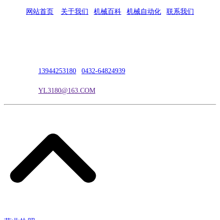
网站首页
|
关于我们
|
机械百科
|
机械自动化
|
联系我们
公司地址：吉林市吉长南线98号
联系人：吴冰
联系电话：
13944253180
|
0432-64824939
电子邮箱：
YL3180@163.COM