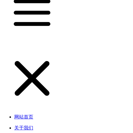
网站首页
关于我们