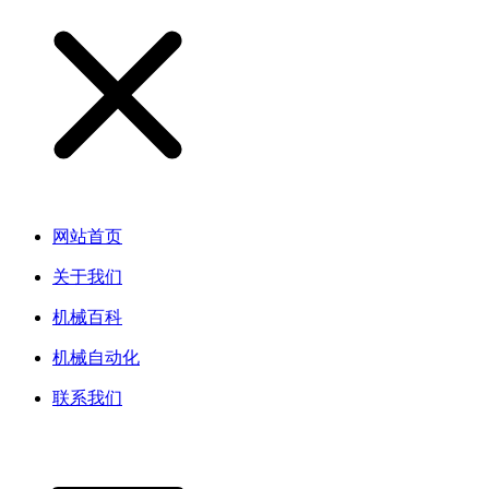
网站首页
关于我们
机械百科
机械自动化
联系我们