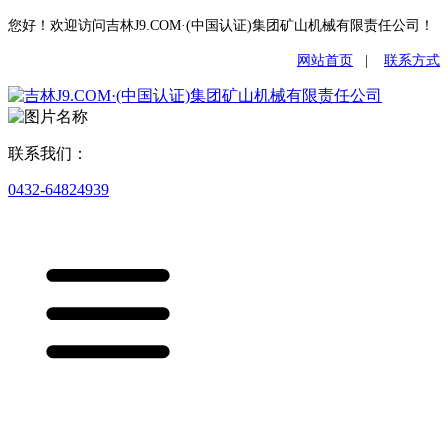
您好！欢迎访问吉林J9.COM·(中国认证)集团矿山机械有限责任公司！
网站首页
|
联系方式
联系我们：
0432-64824939