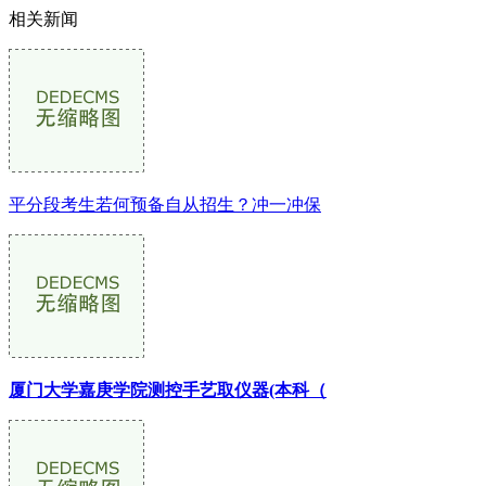
相关新闻
平分段考生若何预备自从招生？冲一冲保
厦门大学嘉庚学院测控手艺取仪器(本科（