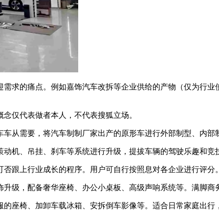
需求的痛点。例如嘉饰汽车改拆等企业供给的产物（仅为行业使
念仅代表做者本人，不代表搜狐立场。
车从需要，将汽车制制厂家出产的原形车进行外部制型、内部制
动机、吊挂、刹车等系统进行升级，提拔车辆的驾驶乐趣和竞
否跟上行业成长的程序。用户可自行按照息对各企业进行评分
升级，配备奢华座椅、办公小桌板、高级声响系统等。满脚商
的座椅、加卸车载冰箱、安拆倒车影像等。适合日常家庭出行