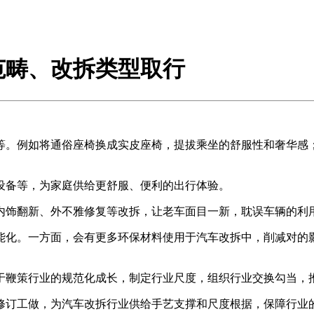
范畴、改拆类型取行
。例如将通俗座椅换成实皮座椅，提拔乘坐的舒服性和奢华感；
备等，为家庭供给更舒服、便利的出行体验。
饰翻新、外不雅修复等改拆，让老车面目一新，耽误车辆的利
化。一方面，会有更多环保材料使用于汽车改拆中，削减对的影
鞭策行业的规范化成长，制定行业尺度，组织行业交换勾当，
订工做，为汽车改拆行业供给手艺支撑和尺度根据，保障行业