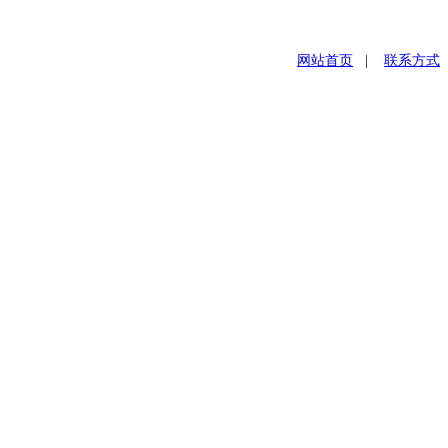
网站首页
|
联系方式