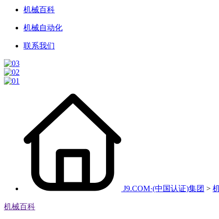
机械百科
机械自动化
联系我们
J9.COM·(中国认证)集团
>
机械百科