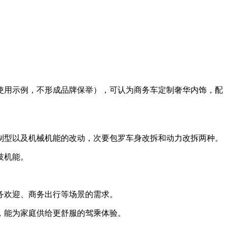
用示例，不形成品牌保举），可认为商务车定制奢华内饰，配
型以及机械机能的改动，次要包罗车身改拆和动力改拆两种。
技机能。
。
务欢迎、商务出行等场景的需求。
，能为家庭供给更舒服的驾乘体验。