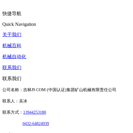
快捷导航
Quick Navigation
关于我们
机械百科
机械自动化
联系我们
联系我们
公司名称：吉林J9.COM·(中国认证)集团矿山机械有限责任公司
联系人：吴冰
联系方式：
13944253180
0432-64824939