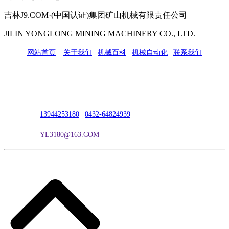
吉林J9.COM·(中国认证)集团矿山机械有限责任公司
JILIN YONGLONG MINING MACHINERY CO., LTD.
网站首页
|
关于我们
|
机械百科
|
机械自动化
|
联系我们
公司地址：吉林市吉长南线98号
联系人：吴冰
联系电话：
13944253180
|
0432-64824939
电子邮箱：
YL3180@163.COM