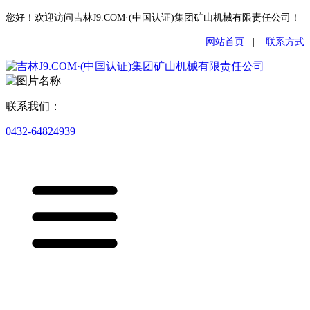
您好！欢迎访问吉林J9.COM·(中国认证)集团矿山机械有限责任公司！
网站首页
|
联系方式
联系我们：
0432-64824939