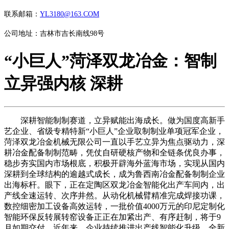
联系邮箱：
YL3180@163.COM
公司地址：吉林市吉长南线98号
“小巨人”菏泽双龙冶金：智制
立异强内核 深耕
深耕智能制制赛道，立异赋能出海成长。做为国度高新手
艺企业、省级专精特新“小巨人”企业取制制业单项冠军企业，
菏泽双龙冶金机械无限公司一直以手艺立异为焦点驱动力，深
耕冶金配备制制范畴，凭仗自研硬核产物和全链条优良办事，
稳步夯实国内市场根底，积极开辟海外蓝海市场，实现从国内
深耕到全球结构的逾越式成长，成为鲁西南冶金配备制制企业
出海标杆。眼下，正在定陶区双龙冶金智能化出产车间内，出
产线全速运转、次序井然。从动化机械臂精准完成焊接功课，
数控细密加工设备高效运转，一批价值4000万元的印尼定制化
智能环保反转展转窑设备正正在加紧出产、有序赶制，将于9
月如期交付。近年来，企业持续推进出产线智能化升级，全新