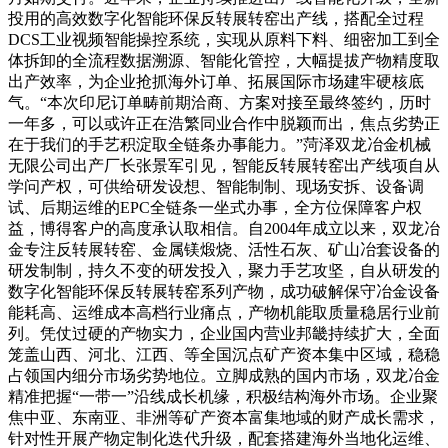
投用的高效数字化智能环保反转展转窑出产线，搭配全过程
DCS工业视频智能操控系统，实现从原料下料、细密加工到全
体拆卸的全流程数据溯源、智能化管控，大幅提拔产物精度取
出产效率，为企业抢抓海外订单、拓展国际市场建牢硬核底
气。“本次印尼订单畴前期洽商、方案对接至最终签约，历时
一年多，可以或许正在浩繁同业合作中脱颖而出，焦点劣势正
在于我们的手艺积淀取全链条办事能力。”菏泽双龙冶金机械
无限公司出产厂长张景军引见，智能反转展转窑出产线项自从
学问产权，可供给研发设想、智能制制、现场安拆、设备调
试、后期运维的EPC全链条一坐式办事，全方位保障客户权
益，博得客户的高度承认取相信。自2004年成立以来，双龙冶
金专注反转展转窑、金属镁煅烧、活性石灰、矿山冶套设备的
研发制制，持久不变的研发投入，聚力手艺攻坚，自从研发的
数字化智能环保反转展转窑系列产物，成功破解保守冶金设备
能耗高、运维成本高档行业痛点，产物机能取质量稳居行业前
列。凭仗过硬的产物实力，企业国内营业邦畿持续扩大，全面
笼盖山西、河北、江西、等全国沉点矿产资本集中区域，稳稳
占领国内细分市场劣势地位。立脚成熟的国内市场，双龙冶金
精准把握“一带一”沿线成长机缘，积极结构海外市场。企业聚
焦中亚、东南亚、非洲等矿产资本富集地域的财产成长需求，
针对性开展产物定制化迭代升级，配套搭建海外当地化运维、