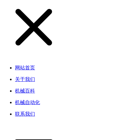
网站首页
关于我们
机械百科
机械自动化
联系我们