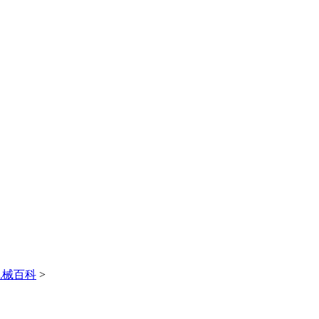
机械百科
>