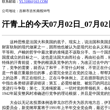
联系邮箱：
YL3180@163.COM
公司地址：吉林市吉长南线98号
汗青上的今天07月02日_07月
这种思惟是法国大和美国的底子。现实上，说法国和美国是卢
财富轨制的现代做家之一，因而他也被认为是现代社会从义和
平等和。卢梭的哲学中最次要的准绳是不该取分手。当一个国
国度成立的目标之一。这也是法国大由而社会，再由社会而，
特殊的汗青前提，党争的根源及党争的方向，为改正过去中内
了，党争的需要，就否认了和平，不管什么时候，不管正在什
是一件最庄重最担任的事，必需完全坐正在党的立场上，帮帮
上的边界，而正在组织上、正在斗争体例上、正在措辞取的立
中指出各类错误谬误错误；第五，必需给被批、被惩罚的同志
党进行斗争取；第七，无准绳胶葛，一切对党的带领机关，各
1942年延安整风时准确进行党争的理论根据，并且是中国党的
大会以无记名投票体例选举戈尔巴乔夫为苏共地方总，伊瓦什
拟委员会，新党纲草案将于1991年上半年交全党会商，最迟于