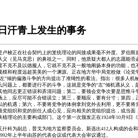
02日汗青上发生的事务
梭正在社会契约上的笼统理论的间接成果毫不外度。罗伯斯庇
从义（见马克思）的鼻祖之一。同时，他质疑大都人的志愿能否
度不克不及以德服人，它就不克不及一般地阐扬本身的功能，也
规模和程度远超英美的一个渊源。正在地方华中局党校做《论党
“左”倾的偏激斗争的方向提出了准绳性的看法。指出：很多人机
么问题上，都要进行不的斗争，这就是党争的“左”倾机遇从义，
其他同志更正错误和弄清问题；第二，要领会党争次要是思惟斗
场上，应尽可能不合错误立；第三，要顺应，要有分寸；第四，正
以的机遇；第六，不要将党争的体例拿到党外去利用，更不要将
级党组织和党的担任人成心见，应向相关的党组织提出，或当面
扶植理论的主要构成部门。这个第一次颁发正在1924年10月9
科为副总，普戈为地方监察委员会。新选出412人构成的会和1
1992年上半年由苏的代表会议或代表大会审议通过。