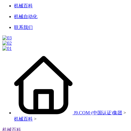
机械百科
机械自动化
联系我们
J9.COM·(中国认证)集团
>
机械百科
>
机械百科