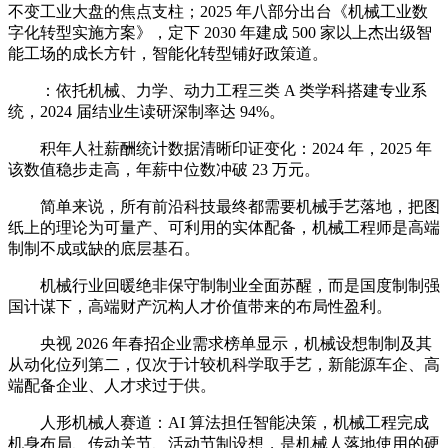
不变工业大盘的焦点支柱；2025 年八部分出台《机械工业数
字化转型实施方案》，定下 2030 年建成 500 家以上杰出级智
能工场的成长方针，智能化转型铺好政策道。
：依托机械、力学、动力工程三类 A 类学科搭建专业系
统，2024 届结业生读研深制率达 94%。
积年人社薪酬统计数据清晰印证变化：2024 年，2025 年
该数值稳步走高，年薪中位数冲破 23 万元。
简单来说，所有前沿科技最终都需要机械手艺落地，把图
纸上的理论为可量产、可利用的实体配备，机械工程师是高端
制制不成或缺的底层基石。
机械行业回暖绝非保守制制业全面苏醒，而是国度制制强
国计谋下，高端财产沉构人才价值带来的布局性盈利。
央视 2026 年春招企业需求榜单显示，机械设想制制及其
从动化位列第二，仅次于计较机科学取手艺，新能源车企、高
端配备企业、人才求过于供。
人形机械人赛道：AI 算法担任智能决策，机械工程完成
机身布局、传动关节、活动节制设想，是机械人落地使用的硬