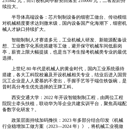
231842 元，而计较机岗亭薪资回落至 210000 元，二者差距持
续拉大。
半导体高端设备：芯片制制设备的细密工做台、传动模组
对机械精度要求达到微米级，国内设备国产化海潮下，细密机
械人才缺口持续扩大。
智能制制人才赛道多元，工业机械人研发、新能源配备设
想、工业数字化系统搭建等工做，避开保守机械车间低薪岗
亭，薪资上限大幅提拔，也是当下考生报考机械类专业的最优
选择。
上世纪 80 年代是机械人的黄金时代，国内工业系统亟待
搭建，各大工科院校遍及开设机械相关专业，结业后进入国营
沉工企业是人人爱慕的不变出，手握手艺等于端住铁饭碗，是
昔时高分考生优先选择的王牌工科。
西安交通大学：2022 年开设智能制制工程，由两位工程
院院士牵头扶植，联动华为等企业共建实训平台，聚焦高端配
备数字化研发？。
政策层面持续加码搀扶：2023 年多部分结合印发《机械
行业稳增加工做方案（2023—2024 年）》，将机械工业视做