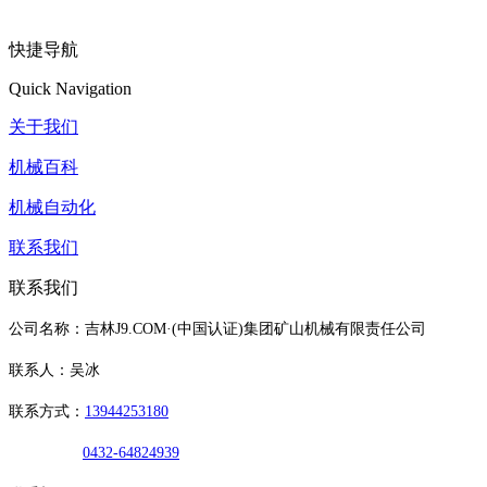
快捷导航
Quick Navigation
关于我们
机械百科
机械自动化
联系我们
联系我们
公司名称：吉林J9.COM·(中国认证)集团矿山机械有限责任公司
联系人：吴冰
联系方式：
13944253180
0432-64824939