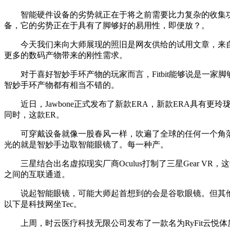
智能硬件设备的劣势就正在于将之前需要比力复杂的收集功
备，它的劣势正在于具有了脚够好的易用性，即便放？。
今天我们来向大师展现的照旧是网友供给的试用文章，来自
更多的数码产物带来的刚性需求。
对于喜好智妙手环产物的玩家而言，Fitbit能够说是一家脚
智妙手环产物都有相当不错的。
近日，Jawbone正式发布了新款ERA，新款ERA具有更
同时，这款ER。
可穿戴设备就像一股春风一样，吹遍了全球的任何一个角落
光的就是智妙手边取智能眼镜了。每一种产。
三星结合出名虚拟现实厂商Oculus打制了三星Gear V
之间的互联通道。
说起智能眼镜，可能大师起首想到的会是谷歌眼镜。但其他还有不
以下是科技网坐Tec。
上周，时云医疗科技无限公司发布了一款名为RyFit云悦