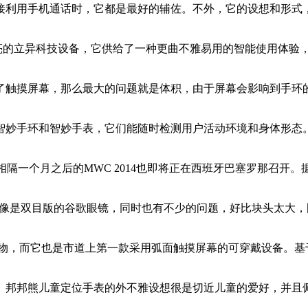
利用手机通话时，它都是最好的辅佐。不外，它的设想和形式，
一亮的立异科技设备，它供给了一种更曲不雅易用的智能使用体验
摸屏幕，那么最大的问题就是体积，由于屏幕会影响到手环的体积
妙手环和智妙手表，它们能随时检测用户活动环境和身体形态。
相隔一个月之后的MWC 2014也即将正在西班牙巴塞罗那召
就像是双目版的谷歌眼镜，同时也有不少的问题，好比块头太大，
产物，而它也是市道上第一款采用弧面触摸屏幕的可穿戴设备。基于
邦熊儿童定位手表的外不雅设想很是切近儿童的爱好，并且佩