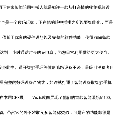
正在家智能陪同机械人就是如许一款从打亲情的收集视频设
也是一个数码玩家，正在他的眼中插排之所以要智能化，而是
帮于优良的硬件设想以及完整的软件功能，使得Fitbit每款
长可达到十小时通话时长的充电盒，为您日常利用供给更大便当。
身此中。避开智妙手环等健康逃踪设备不谈，最吸引消费者目
于三星完整的数码设备产物线，如许就打通了智能设备取智妙手机
CES展上，Vuzix就向展现了他们的首款智能眼镜M100。
物。虽然它的外不雅取良多智能称类似，可是它的功能却很是