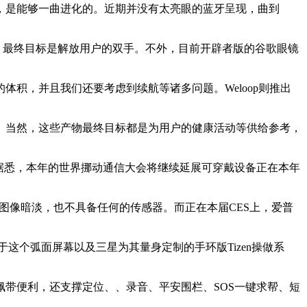
是能够一曲进化的。近期并没有太亮眼的蓝牙呈现，曲到
，最终目标是解放用户的双手。不外，目前开辟者版的谷歌眼镜
，并且我们还要考虑到续航等诸多问题。Weloop则推出
当然，这些产物最终目标都是为用户的健康活动等供给参考，
开。据悉，本年的世界挪动通信大会将继续延展可穿戴设备正在本年
图像暗淡，也不具备任何的传感器。而正在本届CES上，爱普
这个弧面屏幕以及三星为其量身定制的手环版Tizen操做系
带便利，还支撑定位、、录音、平安围栏、SOS一键求帮、短