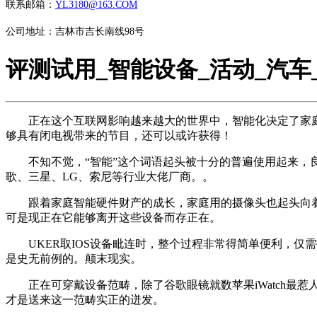
联系邮箱：
YL3180@163.COM
公司地址：吉林市吉长南线98号
评测试用_智能设备_活动_汽车
正在这个互联网影响越来越大的世界中，智能化决定了家庭
够具有闭电视带来的节目，还可以或许获得！
不知不觉，“智能”这个词语起头被十分的普遍使用起来，良
歌、三星、LG、索尼等行业大佬厂商。。
跟着家庭智能硬件财产的成长，家庭用的摄像头也起头向着智
可是现正在它能够离开这些设备而存正在。
UKER取IOS设备毗连时，整个过程非常得简单便利，仅需打
是史无前例的。颠末现实。
正在可穿戴设备范畴，除了谷歌眼镜就数苹果iWatch最惹人
才是送来这一范畴实正的迸发。