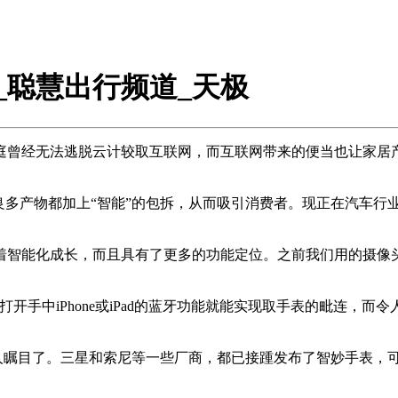
_聪慧出行频道_天极
曾经无法逃脱云计较取互联网，而互联网带来的便当也让家居产
多产物都加上“智能”的包拆，从而吸引消费者。现正在汽车行
能化成长，而且具有了更多的功能定位。之前我们用的摄像头
开手中iPhone或iPad的蓝牙功能就能实现取手表的毗连，
瞩目了。三星和索尼等一些厂商，都已接踵发布了智妙手表，可是现