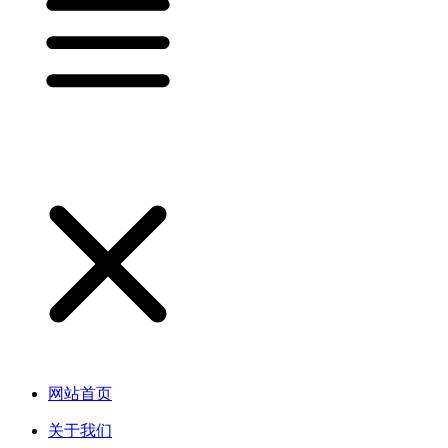
网站首页
关于我们