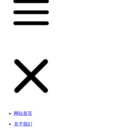
网站首页
关于我们