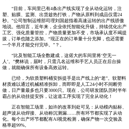
“目前，车间里已有4条出产线实现了全从动化运转，注
塑、贴膜、监测、出货趁热打铁，产物从原料到成品仅需24
秒。”公司智制运维部司理刘国超指着高速运转的出产线骄傲
地说。他坦言，近年来，企业依托智能化升级，持续优化出产
工艺、强化质量管控，产物质量更加不变，市场承认度不竭提
拔，订单也随之添加。“现正在的订单量十分充脚，也还需要
一个半月才能交付完毕。”？。
“比及智能工场全数建成，这偌大的车间里将‘空无一
人’。”樊林说，届时，只需几名运维和手艺人员正在后台操
做，就能确保所有设备高效运转。
已经，为软质塑料桶安拆提手是出产线上的“老”。软塑料
材质难以通过机械精准拆卸，而即即是人工24小时不间断劳
做，日产量最多也只要3000只。现在，公司研发团队历时半年
霸占的从动挂提安拆，让这道工序实现了完全从动化！
正在智能工场里，如许的改革到处可见：从动模内贴标、
超声波从动焊接、从动称沉测漏……所有环节都实现了从动
化。每个出产环节都配有AI视觉检测，确保产物一次交验及
格率超99%。