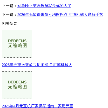
上一篇：
别急晚上英语教员就是你的人了
下一篇：
2026年无望送来盈亏均衡拐点 汇博机械人详解手艺
相关新闻
2026年无望送来盈亏均衡拐点 汇博机械人
2026年4月元宝机厂家保举指南：家用元宝