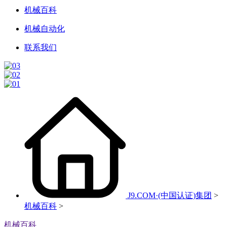
机械百科
机械自动化
联系我们
J9.COM·(中国认证)集团
>
机械百科
>
机械百科