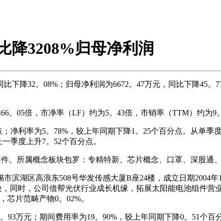
同比降3208%归母净利润
下降32。08%；归母净利润为6672。47万元，同比下降45。77
。05倍，市净率（LF）约为5。43倍，市销率（TTM）约为9。
点；净利率为5。78%，较上年同期下降1。25个百分点。从单季
上一季度上升7。52个百分点。
件。所属概念板块包罗：专精特新、芯片概念、口罩、深股通
区高浪东508号华发传感大厦B座24楼，成立日期2004年1月
板块，同时，公司借帮光伏行业成长机缘，拓展太阳能电池组件营
%，芯片范畴产物0。02%。
2。93万元；期间费用率为19。90%，较上年同期下降0。51个