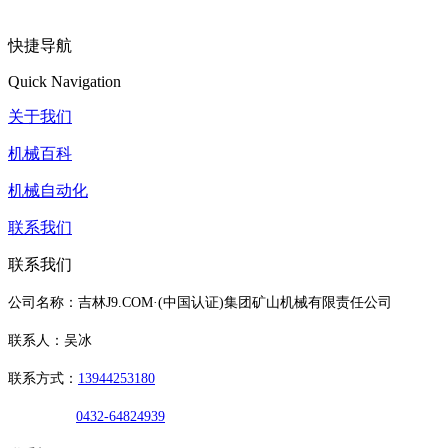
快捷导航
Quick Navigation
关于我们
机械百科
机械自动化
联系我们
联系我们
公司名称：吉林J9.COM·(中国认证)集团矿山机械有限责任公司
联系人：吴冰
联系方式：
13944253180
0432-64824939