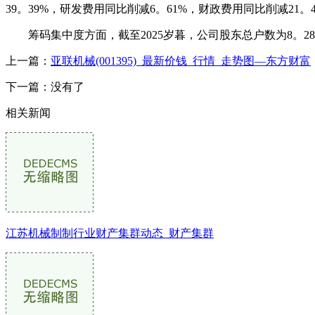
39。39%，研发费用同比削减6。61%，财政费用同比削减21。4
筹码集中度方面，截至2025岁暮，公司股东总户数为8。28万
上一篇：
亚联机械(001395)_最新价钱_行情_走势图—东方财富
下一篇：没有了
相关新闻
江苏机械制制行业财产集群动态_财产集群