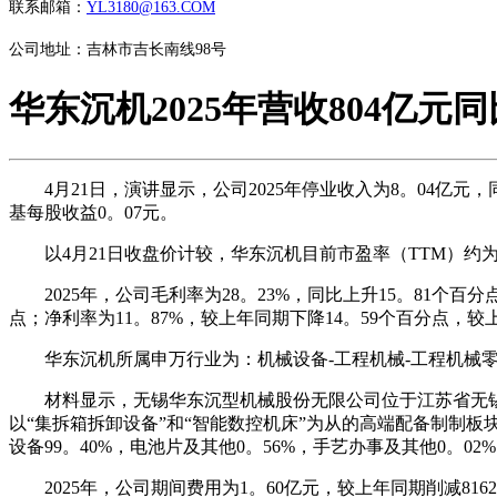
联系邮箱：
YL3180@163.COM
公司地址：吉林市吉长南线98号
华东沉机2025年营收804亿元
4月21日，演讲显示，公司2025年停业收入为8。04亿元，同比
基每股收益0。07元。
以4月21日收盘价计较，华东沉机目前市盈率（TTM）约为66
2025年，公司毛利率为28。23%，同比上升15。81个百分
点；净利率为11。87%，较上年同期下降14。59个百分点，较
华东沉机所属申万行业为：机械设备-工程机械-工程机械零
材料显示，无锡华东沉型机械股份无限公司位于江苏省无锡市滨湖
以“集拆箱拆卸设备”和“智能数控机床”为从的高端配备制制
设备99。40%，电池片及其他0。56%，手艺办事及其他0。02
2025年，公司期间费用为1。60亿元，较上年同期削减816