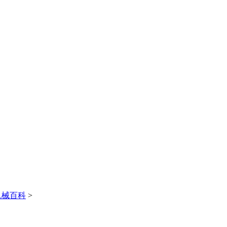
机械百科
>