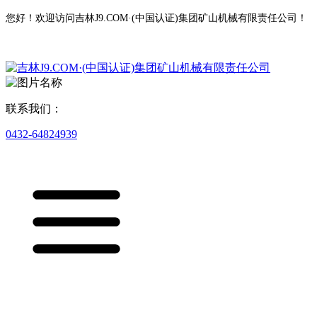
您好！欢迎访问吉林J9.COM·(中国认证)集团矿山机械有限责任公司！
联系我们：
0432-64824939