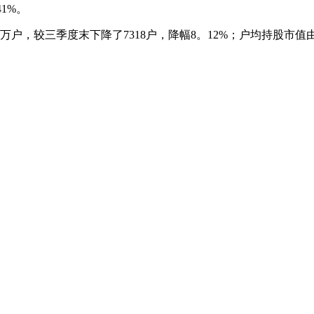
1%。
户，较三季度末下降了7318户，降幅8。12%；户均持股市值由三