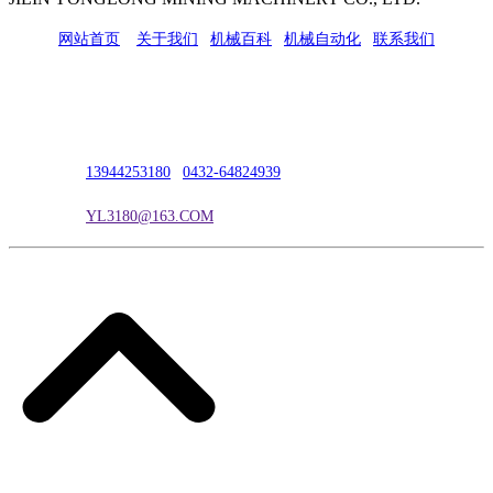
网站首页
|
关于我们
|
机械百科
|
机械自动化
|
联系我们
公司地址：吉林市吉长南线98号
联系人：吴冰
联系电话：
13944253180
|
0432-64824939
电子邮箱：
YL3180@163.COM