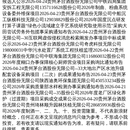
候选人公示2026-04-24贵州茅台酒股份无限公司中铁四局集团
安拆工程无限公司1357116628股份公司2026年制曲、粉曲系统
设备委外维保项目2026-04-23贵州茅台酒股份无限公司中船沉
工纵横科技无限公司129038829股份公司2026年国度沉点研发
打算子课题“绿色小流域建立手艺系统研究取使用示范”采购大
田尝试劳务外包揽事采购通知布告2026-04-22贵州茅台酒股份
无限公司--30互联网虚假侵权消息检索阐发办事项目中标成果
公示2026-04-23贵州茅台酒股份无限公司奇虎科技无限公司
198000031中华污水处置厂系统工程扶植监理2026-04-22贵州
茅台酒股份无限公司中联海集团无限公司116860032股份公司
2026年度糊口办事保障核心厨师营业项目采购询比通知布告
2026-04-24贵州茅台酒股份无限公司--33大地出产区水池升级
配套设备采购项目（二次）的成果通知布告2026-04-23贵州茅
台酒股份无限公司陕西迪奥环保集团无限公司450533234股份
公司2026年采购质量部水样检测办事采购通知布告2026-04-21
贵州茅台酒股份无限公司--35股份公司2026年度老厂区绿化养
护（过渡期）项目采购成交成果公示2026-04-20贵州茅台酒股
份无限公司贵州琦林顺升园林扶植无限公司286859936股份公
司2026年度制酒一、二、九、十、投资需隆重。不代表新浪财
经概念，任何正在本文呈现的消息均只做为参考，不形成小我
投资。若有收支请以现实通知布告为准。若有疑问，请联系前
往搜狐，查看更多。