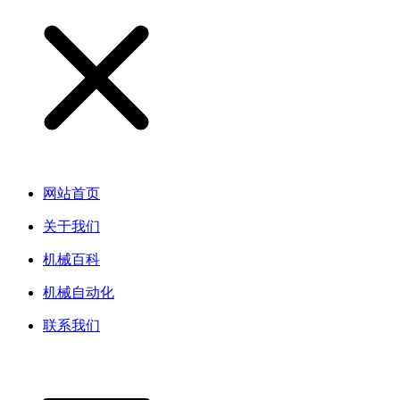
网站首页
关于我们
机械百科
机械自动化
联系我们