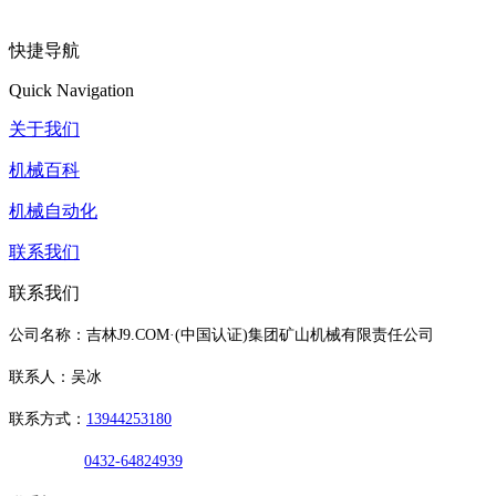
快捷导航
Quick Navigation
关于我们
机械百科
机械自动化
联系我们
联系我们
公司名称：吉林J9.COM·(中国认证)集团矿山机械有限责任公司
联系人：吴冰
联系方式：
13944253180
0432-64824939