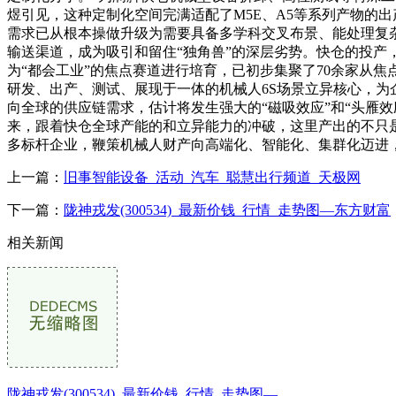
煜引见，这种定制化空间完满适配了M5E、A5等系列产物的出产
需求已从根本操做升级为需要具备多学科交叉布景、能处理复
输送渠道，成为吸引和留住“独角兽”的深层劣势。快仓的投
为“都会工业”的焦点赛道进行培育，已初步集聚了70余家从
研发、出产、测试、展现于一体的机械人6S场景立异核心，为
向全球的供应链需求，估计将发生强大的“磁吸效应”和“头雁
来，跟着快仓全球产能的和立异能力的冲破，这里产出的不只
多标杆企业，鞭策机械人财产向高端化、智能化、集群化迈进，
上一篇：
旧事智能设备_活动_汽车_聪慧出行频道_天极网
下一篇：
陇神戎发(300534)_最新价钱_行情_走势图—东方财富
相关新闻
陇神戎发(300534)_最新价钱_行情_走势图—