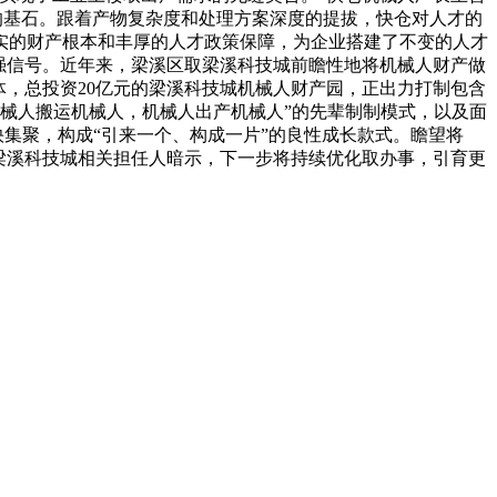
是立异的基石。跟着产物复杂度和处理方案深度的提拔，快仓对人才的
实的财产根本和丰厚的人才政策保障，为企业搭建了不变的人才
强信号。近年来，梁溪区取梁溪科技城前瞻性地将机械人财产做
体，总投资20亿元的梁溪科技城机械人财产园，正出力打制包含
机械人搬运机械人，机械人出产机械人”的先辈制制模式，以及面
快集聚，构成“引来一个、构成一片”的良性成长款式。瞻望将
梁溪科技城相关担任人暗示，下一步将持续优化取办事，引育更