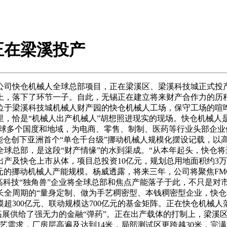
正在梁溪投产
司快仓机械人全球总部项目，正在梁溪区、梁溪科技城正式投产
上，落下了环节一子。自此，无锡正在建立将来财产合作力的历
位于梁溪科技城机械人财产园的快仓机械人工场，保守工场的喧
里，恰是“机械人出产机械人”胡想照进现实的现场。快仓机械人
全球多个国度和地域，为电商、零售、制制、医药等行业头部企
能仓创下亚洲首个“单仓千台级”挪动机械人规模化摆设记载，以高
球总部，是这段“财产情缘”的水到渠成。“从本年起头，快仓将
产及快仓上市从体，项目总投资10亿元，规划总用地面积约3
元的挪动机械人产能规模。杨威透露，将来三年，公司将聚焦FM
高科技“独角兽”企业将全球总部和焦点产能落子于此，不只是对
长全周期的“量身定制、做为手艺稠密型、本钱稠密型企业，快
超300亿元、联动规模达700亿元的基金矩阵。正在快仓机械
展供给了强无力的金融“弹药”。正在出产载体的打制上，梁溪区
艺需求，厂房层高遍及达到14米，局部测试区更跨越30米，完