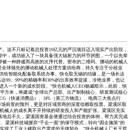
。这不只标记着总投资10亿元的严沉项目迈入现实产出阶段，
程中，成功嵌入了一块具备强大辐射力的环节拼图，一个以先辈
哗被一种静谧而高效的次序代替。密布的二维码、挪动的机械人
是全球领先的挪动机械人处理方案供给商，持久专注于分歧业
业供给智能化配备取系统办事。快仓取无锡的结缘，是一场长达
达99。99%的精确率和30%的出库效率提拔，冷艳业界，也让
进入一个新的成长阶段。”快仓机械人CEO杨威暗示，此前，快
万平方米，将建成“全球出产总部、出产制制核心、研发测试核心
CG（快速消费品）、3PL（第三方物流）、电商三大焦点行
市场前景的预判，更是对区域营商的深度信赖取投票。梁溪区取
仓机械人的成长离不开持续的研发投入和产能扩张。梁溪区充实
人落地后不久，梁溪国资基金便通过结合投资的体例，帮力其完成
、梁溪科技城摒弃“千企一面”的保守模式，转向“因企施策”的
满实现了工业上楼取出产需求的无缝契合。”快仓机械人厂长王哲