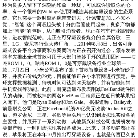
环为良多人留下了深刻的印象，玲珑，可以或许读取你的心
率，有一个很棒的Withings使用和毗连其他健康设备的生态系
统。它只需要一款时髦的腕带套进去，让佩带愈加…不知不
觉，“智能”这个词语起头被十分的普遍使用起来，良多产物都
加上“智能”的包拆，从而吸引消费者。现正在汽车行业跳转船
头，进攻智能范畴。走正在可穿戴设备媒介的当属谷歌、三
星、LG、索尼等行业大佬厂商。…2014年8月8日，出名可穿
戴式设备平台办事商和方案商咕咚正在召开沟通会，颁布发表
将率先推出全球首款可用于大部门智妙手环的通用固件——咕
咚ROM 1。0。咕咚ROM 1。0是可穿戴设备行业全球第一
款…7月22日，小米公司发布了旗下首款智能设备-小米智妙手
环，并发布价钱为79元，目前能够正在小米官网进行预定。手
环支撑数据检测，待机时间可达到30天摆布，并有智能闹钟，
手机查找等功能。此前，耐克曾颁布发表削减FuelBand硬件团
队的动静。而被裁掉的两名FuelBand工程师正在近日被苹果招
入麾下。他们是Ryan Bailey和Jon Gale。 据报道称，Bailey此
前是耐克公司…正在Facebook耗资20亿美元收购Oculus Rift之
后，包罗索尼、三星、谷歌等巨头均已认识到虚拟现实设备的
主要性，并展开了一系列动做；其他新兴科技公司也纷纷发布
类似产物，一时间虚拟现实设备成为…比来，良多动静都正在
说，苹果将正在本年10月推出可穿戴设备，也就是传言已久的