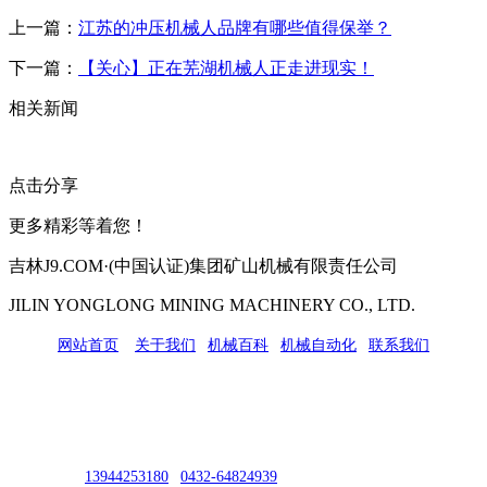
上一篇：
江苏的冲压机械人品牌有哪些值得保举？
下一篇：
【关心】正在芜湖机械人正走进现实！
相关新闻
点击分享
更多精彩等着您！
吉林J9.COM·(中国认证)集团矿山机械有限责任公司
JILIN YONGLONG MINING MACHINERY CO., LTD.
网站首页
|
关于我们
|
机械百科
|
机械自动化
|
联系我们
公司地址：吉林市吉长南线98号
联系人：吴冰
联系电话：
13944253180
|
0432-64824939