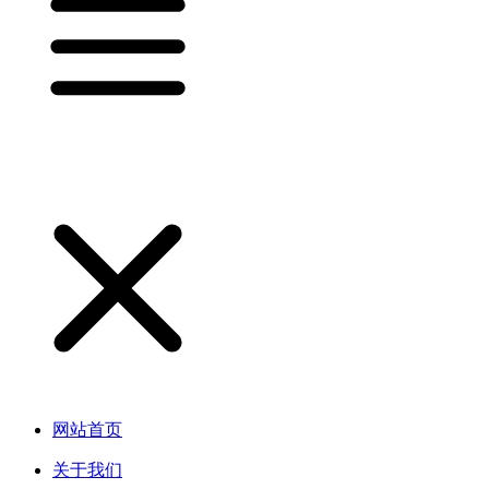
网站首页
关于我们