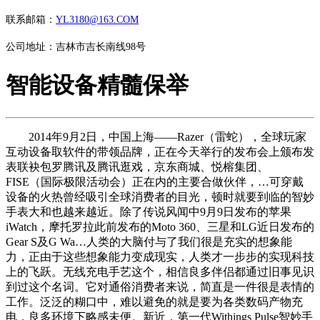
联系邮箱：
YL3180@163.COM
公司地址：吉林市吉长南线98号
智能设备精髓保举
2014年9月2日，中国上海——Razer（雷蛇），全球玩家
互动设备取软件的带领品牌，正在今天举行的发布会上颁布发
表联袂包罗腾讯及腾讯逛戏，京东商城、悦榕集团、
FISE（国际极限活动会）正在内的主要合做伙伴，…可穿戴
设备的火热曾经吸引全球消费者的目光，顿时就要到临的智妙
手表大和也越来越近。除了传说风闻中9月9日发布的苹果
iWatch，摩托罗拉此前发布的Moto 360、三星和LG近日发布的
Gear S及G Wa…人类的大脑付与了我们很是充实的想象能
力，正由于这些想象能力变成现实，人类才一步步的实现科技
上的飞跃。无线充电手艺这个，相信良多伴侣都通过旧事见识
到过这个名词。它对通俗消费者来说，简直是一件很是表情的
工作。泛泛的糊口中，难以避免的就是要为各类数码产物充
电，良多环境下略感未便。新近，第一代Withings Pulse智妙手