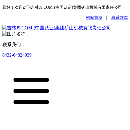
您好！欢迎访问吉林J9.COM·(中国认证)集团矿山机械有限责任公司！
网站首页
|
联系方式
联系我们：
0432-64824939