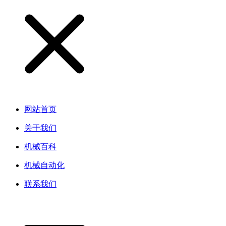
网站首页
关于我们
机械百科
机械自动化
联系我们