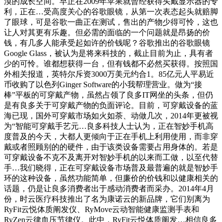
漠的成长空间。早正在2009年苹果就曾经获得头戴显示器的专
利，正在…受高度关心的谷歌眼镜，从第一次表态起头就赔脚
了眼球，可是谷歌一曲正在测试，售出的产物少得可怜，这也
让人对其更有乐趣。但必需的面临的一个问题就是昂扬的价
钱，有几多人能承受起如许的价钱呢？谷歌推出的谷歌眼镜
Google Glass，被认为是将来科技的，截止目前为止，具有者
少的可怜。谁都想获得一台，但有钱都不必然买获得。按照国
外相关报道，英特尔斥资3000万美元约合1。85亿元人平易近
币收购了以色列Ginger Software的小我帮理营业。做为“接
棒”平板的可穿戴产物，虽然占领了良多IT网坐的头条，但仍
是有良多关于可穿戴产物的负面评论。目前，可穿戴设备的蓝
海已现，国外可穿戴市场如火如荼、动做几次，2014年更被视
为“智能可穿戴手艺元…良多科技人士认为，正在智妙手机高
度普及的今天，大都人更倾向于正在手机上利用使用，而非穿
戴或者照顾别的的硬件，由于该类设备需要占用身体的。若是
可穿戴设备不克不及离开对智妙手机的以来而工做，以至代替
手…我们晓得，正在可穿戴设备市场普及最普遍的就是智妙手
环的这种设备，虽然功能简单，但廉价的价钱和以健康相关的
话题，仍是让良多消费者出于感动消费者而采办。2014年4月
份，时云医疗科技推出了名为康诺云的新品牌，它们别离为
RyFit云悦体质阐发仪、RyMove云动智能健康监测手表和
RyZen云律血压节律仪。此中，RyFit云悦体质阐发…相信良多