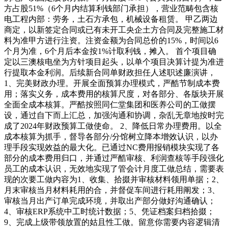
方占股51%（6个月内结算利钱部门承担），营业范畴包含核
电工程内部：劳务，土石方承包，机械设备租赁。 甲乙两边
商定，以新签定合同或已有未开工央企土方合同及完整施工材
料为准甲方进行注资。注资金额为合同总价的15%，时间以6
个月为准，6个月后本金按1%计取利钱，摊入。 首个项目确
定以三澳核电坐为方针项目起头，以单个项目决算计提为准进
行提取本金利润。后续新合同单财政担任人述职述廉演讲，
1、完美财政办理。开展全面预算办理模式，严酷节制成本费
用；落实义务，成本费用的核算尺度，对各部分、各版块开展
全面全成本核算。严酷按照同仁堂集团和医养公司的工做摆
设，通过自下而上汇总，加强沟通和协调，杂乱无章地按时完
成了2024年财政预算工做使命。 2、降低日常办理费用。以全
成本核算为抓手，督导各部分/分馆树立降本增效认识，以办
理手段实现效益的最大化。已通过NC费用报销模块实现了各
部分的成本费用归口，并通过严酷审核、利润查核等手段强化
员工的成本认识，无效地实现了管会计月度工做总结，需要表
现的次要工做内容为1、收集、拾掇并审核材料领用单据；2、
月末审核当月材料耗用的合，并督促车间进行耗用阐发；3、
审核当月出产订单完成环境，并取出产部分做好沟通确认；
4、审核ERP系统中工时统计数据；5、凭证档案归档拾掇；
9、完成上级带领放置的姑且性工做。留意你需要内容逻辑清