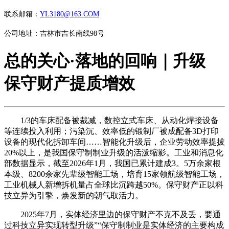
联系邮箱：
YL3180@163.COM
公司地址：吉林市吉长南线98号
总的关心·落地的回响｜升级
保守财产提质增效
1/3的车床配备被裁减，数控立式车床、从动化焊接设备
等连续投入利用；污染沉、效率低的锻制厂被成配备3D打印
设备的现代化拆卸车间……智能化升级后，企业劳动效率提拔
20%以上，是我国保守制制业升级的活泼缩影。工业和消息化
部数据显示，截至2026年1月，我国已累计建成3。5万余家根
本级、8200余家先辈级智能工场，培育15家领航级智能工场，
工业机械人新增拆机量占全球比沉跨越50%。保守财产正以科
技立异为引擎，焕发新的朝气取活力。
2025年7月，实体经济里边的保守财产不克不及丢，要通
过科技立异实现转型升级”“保守制制业是实体经济的主要构成