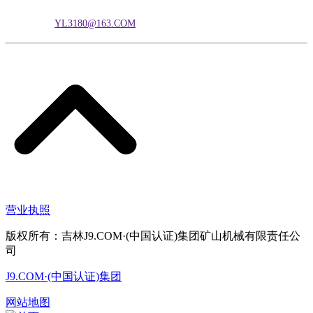
电子邮箱：
YL3180@163.COM
营业执照
版权所有：吉林J9.COM·(中国认证)集团矿山机械有限责任公
司
J9.COM·(中国认证)集团
网站地图