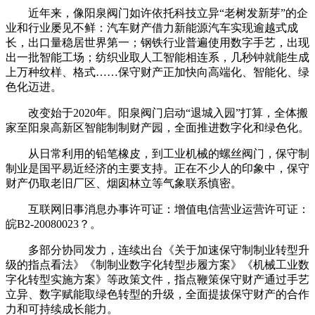
近年来，像阳泉阀门如许依托科技立异“老树发新芽”的企
业和行业屡见不鲜：汽车财产借力新能源汽车实现逾越式成
长，出口量稳居世界第一；钢铁行业普遍使用数字手艺，出现
出一批智能工场；纺织业取人工智能相连系，几秒钟就能生成
上万种纹样、格式……保守财产正加快向高端化、智能化、绿
色化迈进。
改变始于2020年。阳泉阀门启动“退城入园”打算，全体搬
家至阳泉高新区智能制制财产园，全面推进数字化和绿色化。
从日常利用的铅笔橡皮，到工业机械的螺丝阀门，保守制
制业是国平易近经济的主要支持。正在不少人的印象中，保守
财产仍取老旧厂区、烟囱林立等气象联系慎密。
互联网旧事消息办事许可证：增值电信营业运营许可证：
皖B2-20080023？。
多部分协同发力，连续出台《关于加速保守制制业转型升
级的指点看法》《制制业数字化转型步履方案》《机械工业数
字化转型实施方案》等政策文件，指点鞭策保守财产通过手艺
立异、数字赋能取绿色转型的升级，全面提拔保守财产的合作
力和可持续成长能力。