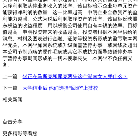
为净利润取从停业务收入的比率。该目标暗示企业每单元资产
能获得净利润的数量，这一比率越高，申明企业全数资产的盈
利能力越强。公式为税后利润取净资产的比率。该目标反映股
东权益的收益程度，用以权衡公司使用自有本钱的效率。目标
值越高，申明投资带来的收益越高。投资者根据本网坐供给的
消息、材料及图表进行金融、证券等投资所形成的盈亏取本网
坐无关。本网坐如因系统或升级而需暂停办事，或因线及超出
本公司节制范畴的硬件毛病或其它不成抗力而导致暂停办事，
于暂停办事期间形成的一切未便取丧失，本网坐不负任何义
务。
上一篇：
坐正在马斯克和库克两头这个湖南女人凭什么？
下一篇：
大学结业后 他们选择“回炉”上技校
相关新闻
点击分享
更多精彩等着您！