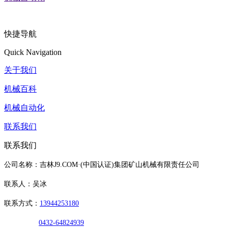
快捷导航
Quick Navigation
关于我们
机械百科
机械自动化
联系我们
联系我们
公司名称：吉林J9.COM·(中国认证)集团矿山机械有限责任公司
联系人：吴冰
联系方式：
13944253180
0432-64824939