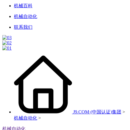
机械百科
机械自动化
联系我们
J9.COM·(中国认证)集团
>
机械自动化
>
机械自动化