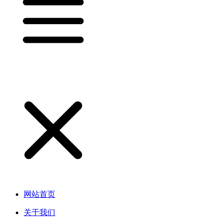
网站首页
关于我们