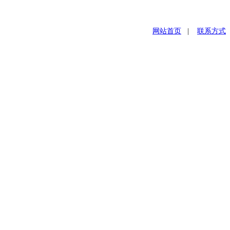
网站首页
|
联系方式