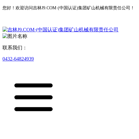
您好！欢迎访问吉林J9.COM·(中国认证)集团矿山机械有限责任公司！
联系我们：
0432-64824939