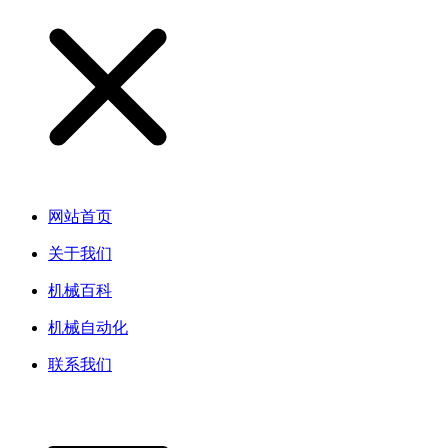
网站首页
关于我们
机械百科
机械自动化
联系我们