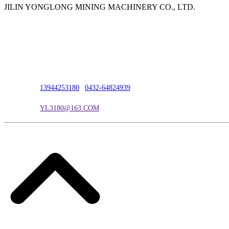
JILIN YONGLONG MINING MACHINERY CO., LTD.
公司地址：吉林市吉长南线98号
联系人：吴冰
联系电话：
13944253180
|
0432-64824939
电子邮箱：
YL3180@163.COM