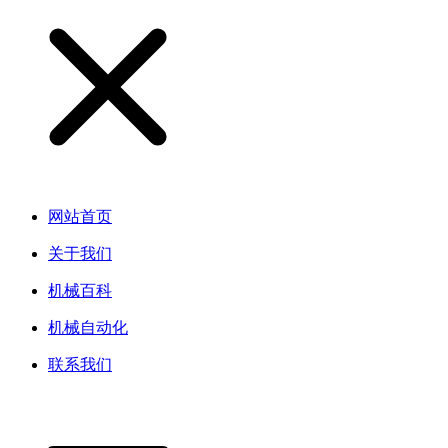
网站首页
关于我们
机械百科
机械自动化
联系我们