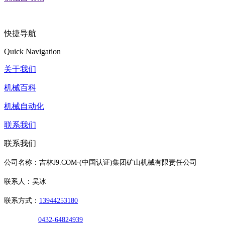
快捷导航
Quick Navigation
关于我们
机械百科
机械自动化
联系我们
联系我们
公司名称：吉林J9.COM·(中国认证)集团矿山机械有限责任公司
联系人：吴冰
联系方式：
13944253180
0432-64824939