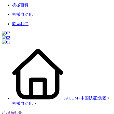
机械百科
机械自动化
联系我们
J9.COM·(中国认证)集团
>
机械自动化
>
机械自动化