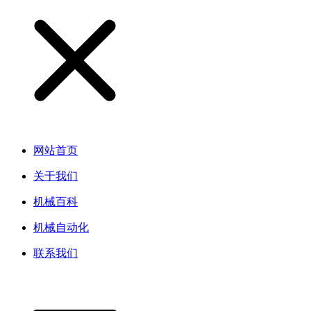
网站首页
关于我们
机械百科
机械自动化
联系我们