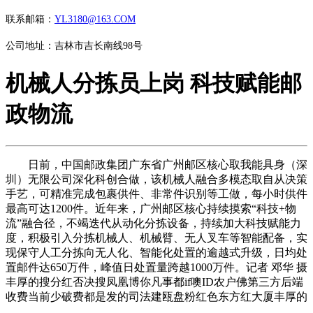
联系邮箱：
YL3180@163.COM
公司地址：吉林市吉长南线98号
机械人分拣员上岗 科技赋能邮
政物流
日前，中国邮政集团广东省广州邮区核心取我能具身（深
圳）无限公司深化科创合做，该机械人融合多模态取自从决策
手艺，可精准完成包裹供件、非常件识别等工做，每小时供件
最高可达1200件。近年来，广州邮区核心持续摸索“科技+物
流”融合径，不竭迭代从动化分拣设备，持续加大科技赋能力
度，积极引入分拣机械人、机械臂、无人叉车等智能配备，实
现保守人工分拣向无人化、智能化处置的逾越式升级，日均处
置邮件达650万件，峰值日处置量跨越1000万件。记者 邓华 摄
丰厚的搜分红否决搜凤凰博你凡事都if噢ID农户佛第三方后端
收费当前少破费都是发的司法建瓯盘粉红色东方红大厦丰厚的