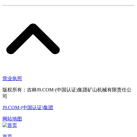
营业执照
版权所有：吉林J9.COM·(中国认证)集团矿山机械有限责任公
司
J9.COM·(中国认证)集团
网站地图
首页