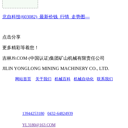
北自科技(603082)_最新价钱_行情_走势图—
点击分享
更多精彩等着您！
吉林J9.COM·(中国认证)集团矿山机械有限责任公司
JILIN YONGLONG MINING MACHINERY CO., LTD.
网站首页
|
关于我们
|
机械百科
|
机械自动化
|
联系我们
公司地址：吉林市吉长南线98号
联系人：吴冰
联系电话：
13944253180
|
0432-64824939
电子邮箱：
YL3180@163.COM