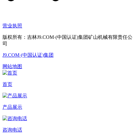
营业执照
版权所有：吉林J9.COM·(中国认证)集团矿山机械有限责任公
司
J9.COM·(中国认证)集团
网站地图
首页
产品展示
咨询电话