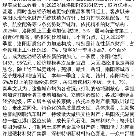
现实成长成效看，到2025岁暮洛阳P仅6164亿元，取万亿相去
甚远，同时也被经济增速更快的宜昌和襄阳赶上。客岁以来，
洛阳以现代化财产系统扶植为方针，出力打制农机配备、轴
承、航空配备等12条劣势财产链群。依托精准的财产结构，
2025年，洛阳规上工业添加值增加8。5%，居河南全省第二，
创近6年新高，帮推P同比增加1。1个百分点。进入2026年一
季度，洛阳新质出产力加速构成，特别是计谋性新兴财产，占
全数规上工业比沉19。7%，较客岁一季度提高7。6个百分
点，成为拉动经济成长新的增加点。一季度，洛阳P达到
1457。95亿元，经济规模再次反超宜昌，为区域经济竞速再添
悬念。除上述三城竞速外，芜湖、赣州、岳阳、南阳等城市，
经济规模和增速附近，本年一季度，芜湖、赣州、南阳均创下
6%及以上的较高经济增速，岳阳增速相对平缓、为4。7%。
秦卑文认为，这些城市均为各省沉点打制的省域副核心，承担
着加速打制全省主要增加极的。立脚这必然位，各城冲刺更高
经济能级，应立脚各省成长禀赋，依托本身财产根底取计谋定
位，走出差同化、特色化的高质量成长径。具体来看，芜湖聚
焦智能网联汽车财产，持续做大做强支柱财产；岳阳依托湖南
独一临江港口区位劣势，成长示代石化、新材料财产；赣州以
集团为链从，打制稀土取有色金属全财产链；南阳借力郑南商
许超硬材料财产集群，深耕特钢新材料特色赛道。一众中部腰