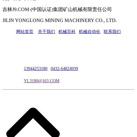
吉林J9.COM·(中国认证)集团矿山机械有限责任公司
JILIN YONGLONG MINING MACHINERY CO., LTD.
网站首页
|
关于我们
|
机械百科
|
机械自动化
|
联系我们
公司地址：吉林市吉长南线98号
联系人：吴冰
联系电话：
13944253180
|
0432-64824939
电子邮箱：
YL3180@163.COM