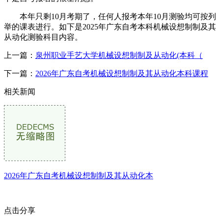
本年只剩10月考期了，任何人报考本年10月测验均可按列
举的课表进行。如下是2025年广东自考本科机械设想制制及其
从动化测验科目内容。
上一篇：
泉州职业手艺大学机械设想制制及从动化(本科（
下一篇：
2026年广东自考机械设想制制及其从动化本科课程
相关新闻
2026年广东自考机械设想制制及其从动化本
点击分享