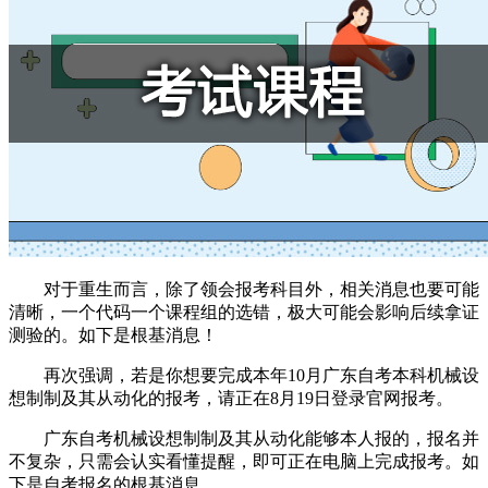
对于重生而言，除了领会报考科目外，相关消息也要可能
清晰，一个代码一个课程组的选错，极大可能会影响后续拿证
测验的。如下是根基消息！
再次强调，若是你想要完成本年10月广东自考本科机械设
想制制及其从动化的报考，请正在8月19日登录官网报考。
广东自考机械设想制制及其从动化能够本人报的，报名并
不复杂，只需会认实看懂提醒，即可正在电脑上完成报考。如
下是自考报名的根基消息。