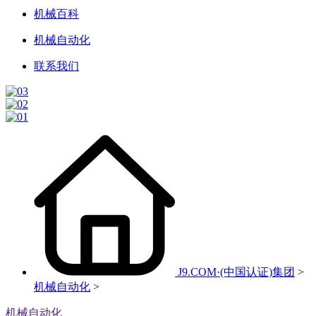
机械百科
机械自动化
联系我们
J9.COM·(中国认证)集团
>
机械自动化
>
机械自动化