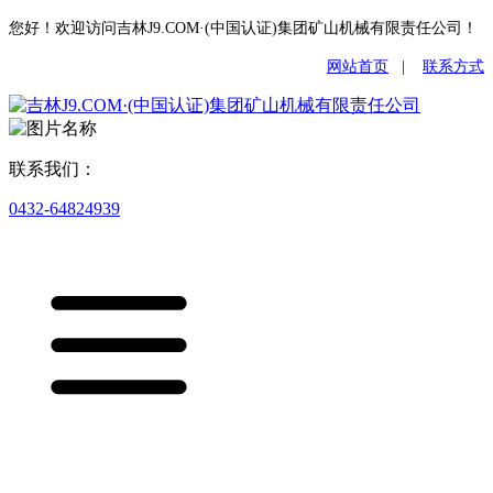
您好！欢迎访问吉林J9.COM·(中国认证)集团矿山机械有限责任公司！
网站首页
|
联系方式
联系我们：
0432-64824939