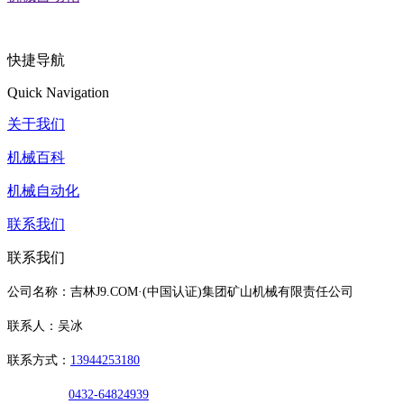
快捷导航
Quick Navigation
关于我们
机械百科
机械自动化
联系我们
联系我们
公司名称：吉林J9.COM·(中国认证)集团矿山机械有限责任公司
联系人：吴冰
联系方式：
13944253180
0432-64824939