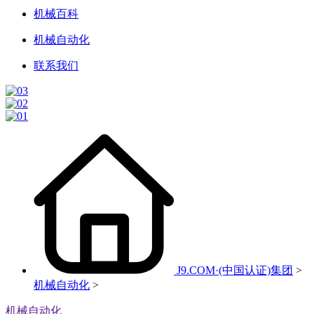
机械百科
机械自动化
联系我们
J9.COM·(中国认证)集团
>
机械自动化
>
机械自动化