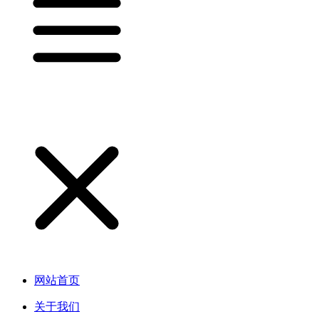
网站首页
关于我们