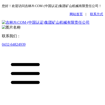
您好！欢迎访问吉林J9.COM·(中国认证)集团矿山机械有限责任公司！
网站首页
|
联系方式
联系我们：
0432-64824939