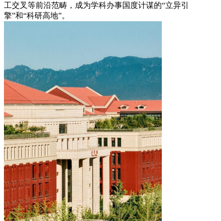
工交叉等前沿范畴，成为学科办事国度计谋的“立异引
擎”和“科研高地”。