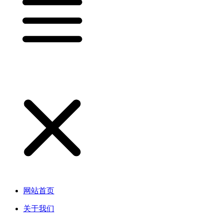
网站首页
关于我们