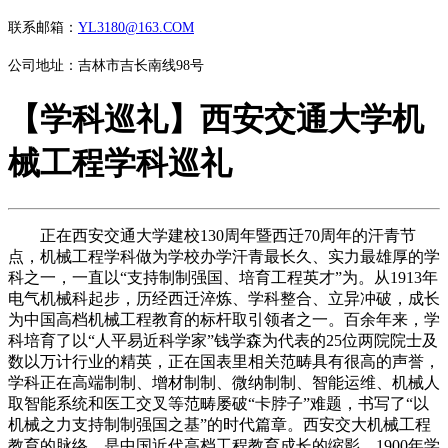
联系邮箱：
YL3180@163.COM
公司地址：吉林市吉长南线98号
【学科巡礼】西安交通大学机
械工程学科巡礼
正在西安交通大学建校130周年暨西迁70周年的汗青节
点，机械工程学科做为学校办学汗青最长久、实力最雄厚的学
科之一，一直以“支持制制强国、培育工程英才”为。从1913年
电气机械科起步，历经西迁淬炼、学科整合、立异冲破，成长
为中国高档机械工程教育的标杆取引领者之一。百余年来，学
科培育了以“人平易近科学家”钱学森为代表的25位两院院士及
数以万计行业的精英，正在国表里相关范畴具有很高的声誉，
学科正在高端制制、增材制制、微纳制制、智能运维、机械人
取智能系统和医工交叉等范畴屡破“卡脖子”难题，书写了“以
机械之力支持制制强国之基”的时代篇章。西安交大机械工程
教育的脉络，是中国近代高档工程教育成长的缩影。1900年学