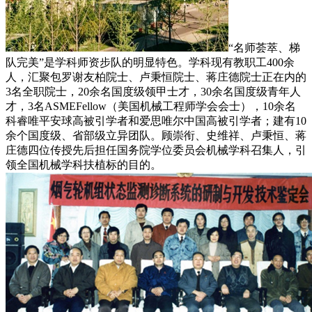
“名师荟萃、梯
队完美”是学科师资步队的明显特色。学科现有教职工400余
人，汇聚包罗谢友柏院士、卢秉恒院士、蒋庄德院士正在内的
3名全职院士，20余名国度级领甲士才，30余名国度级青年人
才，3名ASMEFellow（美国机械工程师学会会士），10余名
科睿唯平安球高被引学者和爱思唯尔中国高被引学者；建有10
余个国度级、省部级立异团队。顾崇衔、史维祥、卢秉恒、蒋
庄德四位传授先后担任国务院学位委员会机械学科召集人，引
领全国机械学科扶植标的目的。