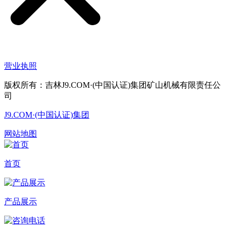
营业执照
版权所有：吉林J9.COM·(中国认证)集团矿山机械有限责任公
司
J9.COM·(中国认证)集团
网站地图
首页
产品展示