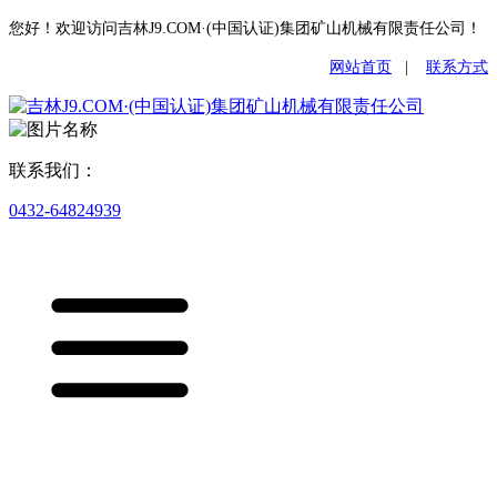
您好！欢迎访问吉林J9.COM·(中国认证)集团矿山机械有限责任公司！
网站首页
|
联系方式
联系我们：
0432-64824939