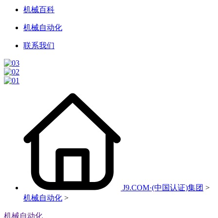
机械百科
机械自动化
联系我们
J9.COM·(中国认证)集团
>
机械自动化
>
机械自动化