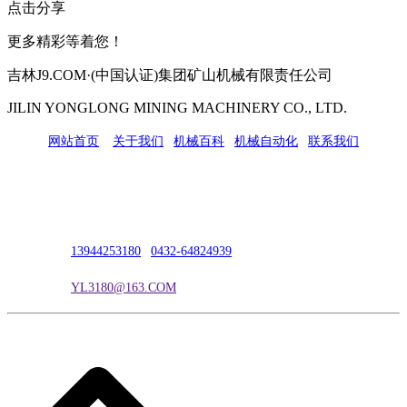
点击分享
更多精彩等着您！
吉林J9.COM·(中国认证)集团矿山机械有限责任公司
JILIN YONGLONG MINING MACHINERY CO., LTD.
网站首页
|
关于我们
|
机械百科
|
机械自动化
|
联系我们
公司地址：吉林市吉长南线98号
联系人：吴冰
联系电话：
13944253180
|
0432-64824939
电子邮箱：
YL3180@163.COM