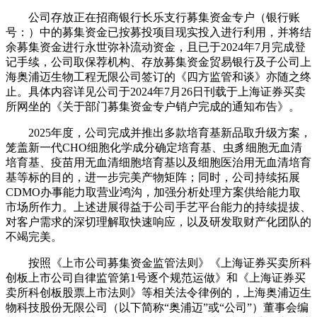
公司存放正在招商银行长乐支行募集资金专户（银行账
号：）中的募集资金已按募投项目现实投入进行利用，并将结
余募集资金进行永世弥补流动资金，且已于2024年7月完成登
记手续，公司取保荐机构、存放募集资金贸易银行及子公司上
海奥浦迈生物工程无限公司签订的《四方监管和谈》亦随之终
止。具体内容详见公司于2024年7月26日刊载于上海证券买卖
所网坐的《关于部门募集资金专户销户完成的通知布告》。
2025年度，公司完成并推出多款培育基新品取升级方案，
笼盖新一代CHO细胞化学成分确定培育基、虫豸细胞无血清
培育基、疫苗用无血清细胞培育基以及细胞医治用无血清培育
基等标的目的，进一步完美产物矩阵；同时，公司持续拓展
CDMO办事能力取营业鸿沟，加强分析处理方案供给能力取
市场所作力。上述进展得益于公司手艺平台能力的持续提拔、
对客户需求的深切理解取快速响应，以及研发取财产化团队的
不竭完美。
按照《上市公司募集资金监管法则》《上海证券买卖所科
创板上市公司自律监管第1号逐个规范运做》和《上海证券买
卖所科创板股票上市法则》等相关法令律例的，上海奥浦迈生
物科技股份无限公司（以下简称“奥浦迈”或“公司”）董事会编