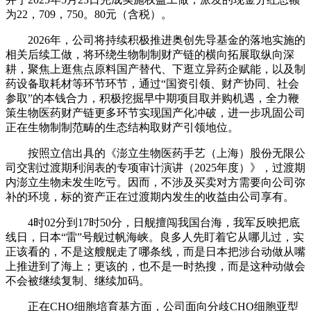
为22，709，750。80元（含税）。
2026年，公司将持续积极推进奥创先导基金的落地实施的
相关后续工做，将环绕生物制制财产链的横向拓展取纵向深
耕，聚焦上逛焦点原料国产替代、下逛立异药企赋能，以及制
药设备取耗材等环节环节，通过“国资引领、财产协同、社会
参取”的本钱合力，积极挖掘早中期项目取并购机遇，全力鞭
策生物医药财产链更多环节实现国产化冲破，进一步巩固公司
正在生物制制范畴的生态结构取财产引领地位。
按照立信出具的《澎立生物医药手艺（上海）股份无限公
司交割过渡期利润表的专项审计演讲（2025年度）》，过渡期
内澎立生物未发生吃亏。因而，不涉及买卖对方需要向公司弥
补的环境，标的资产正在过渡期内发生的收益由公司享有。
4时02分到17时50分，日舰擅闯我国台海，我军反映把底
线日，日本“雷”号舰过帆海峡。良多人先盯着它从哪儿过，实
正该看的，不是这艘舰走了哪条线，而是日本把涉台动做从嘴
上推进到了海上；更该的，也不是一时热搜，而是这种动做会
不会被继续复制、继续加码。
正在CHO细胞培育基方面，公司面向分歧CHO细胞亚型