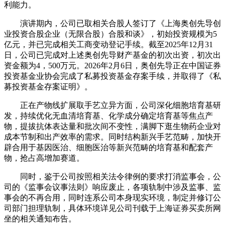
利能力。
演讲期内，公司已取相关合股人签订了《上海奥创先导创
业投资合股企业（无限合股）合股和谈》，初始投资规模为5
亿元，并已完成相关工商变动登记手续。截至2025年12月31
日，公司已完成对上述奥创先导财产基金的初次出资，初次出
资金额为4，500万元。2026年2月6日，奥创先导正在中国证券
投资基金业协会完成了私募投资基金存案手续，并取得了《私
募投资基金存案证明》。
正在产物线扩展取手艺立异方面，公司深化细胞培育基研
发，持续优化无血清培育基、化学成分确定培育基等焦点产
物，提拔抗体表达量和批次间不变性，满脚下逛生物药企业对
成本节制和出产效率的需求。同时结构新兴手艺范畴，加快开
辟合用于基因医治、细胞医治等新兴范畴的培育基和配套产
物，抢占高增加赛道。
同时，鉴于公司按照相关法令律例的要求打消监事会，公
司的《监事会议事法则》响应废止，各项轨制中涉及监事、监
事会的不再合用，同时连系公司本身现实环境，制定并修订公
司部门担理轨制，具体环境详见公司刊载于上海证券买卖所网
坐的相关通知布告。