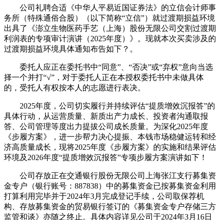
公司礼聘合适《中华人平易近国证券法》的立信会计师事
务所（特殊通俗合股）（以下简称“立信”）就过渡期损益环境
出具了《澎立生物医药手艺（上海）股份无限公司交割过渡期
利润表的专项审计演讲（2025年度）》。现就本次买卖涉及的
过渡期损益环境具体通知布告如下？。
委托人应正在委托书中“同意”、“否决”或“弃权”意向当选
择一个并打“√”，对于委托人正在本授权委托书中未做具体
的，受托人有权按本人的志愿进行表决。
2025年度，公司切实履行并持续评估“提质增效沉报答”的
具体行动，从运营质量、新质出产力成长、投资者沟通取报
答、公司管理等度出力提拔公司成长质量。为深化2025年度
《步履方案》，进一步帮力决心提振、本钱市场稳健运转和经
济高质量成长，现将2025年度《步履方案》的实施和结果评估
环境及2026年度“提质增效沉报答”专项步履方案演讲如下！
公司存放正在交通银行股份无限公司上海张江支行募集资
金专户（银行账号：887838）中的募集资金已按募集资金利用
打算利用完毕并于2024年3月完成登记手续，公司取保荐机
构、存放募集资金的贸易银行签订的《募集资金专户存储三方
监管和谈》亦随之终止。具体内容详见公司于2024年3月16日