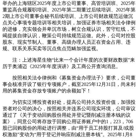
举办的上海辖区2025年度上市公司董事、高管培训班、2025年
董监高合规履职培训、2025年第二期董过后续培训、2025年第
2期上市公司董事会秘书后续培训、上市公司财政规范运做沉
点关心事项专题培训等相关培训，加强证券市场相关法令律例
的进修，充实领会并卑沉市场，树立合规认识，苦守红线，不
竭提拔自律认识，鞭策公司持续规范运做。此外，公司对控股
股东、现实节制人、董事、高级办理人员正在资金占用、违
规、联系关系买卖等沉点焦点范畴加强监视。
注：上述海星生物“比来一个会计年度的次要财政数据”来
历于奥浦迈《2025年年度演讲》及工商公开查询消息。
按照相关法令律例和《募集资金办理法子》要求，公司董
事会核准开设了银行专项账户，截至2025年12月31日，尚未利
用的募集资金存放专项账户的余额如下！
为切实泛博投资者好处，提高公司持久投资价值，加强投
资者对公司的决心，按照相关并连系公司现实环境，公司审议
通过了《关于变动回购股份用处并登记暨削减注册本钱的议
案》，同意公司将存放于回购公用证券账户中的1，223，706
股已回购股份的用处进行调整，由“用于员工持股打算及/或股
权激励”变动为“用于登记并响应削减注册本钱”。2025年1月8