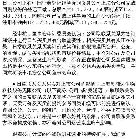
日，公司正在中国证券登记结算无限义务公司上海分公司完成
回购股份的登记工做，总股本由114，772，460股削减至113，
548，754股，同时公司已完成上述事项的工商变动登记手续，
注册本钱由114，772，460元削减至113，548，754元。
经审核，董事会审计委员会认为：公司取联系关系方签订
和谈并进行日常买卖具有合取需要性，相关买卖具有实正在布
景。日常联系关系买卖订价政策和订价根据遵照公开、公允、
的准绳，两边买卖价钱按照市场价钱结算，不会对公司及公司
财政情况、运营发生晦气影响，不存正在损害公司及全体股东
出格是中小股东好处的行为。同意本次联系关系买卖事项，并
同意将该事项提交公司董事会审议。
● 日常联系关系买卖对上市公司的影响：上海奥浦迈生物
科技股份无限公司（以下简称“公司”或“奥浦迈”）取联系关系
方之间的日常联系关系买卖均基于常规的贸易条目签定相关和
谈，买卖订价及买卖前提均参考同类市场可比前提进行确认，
遵照公允、公开、的准绳，订价公允、合理，不存正在损害公
司和全体股东，出格是中小股东好处的景象，公司春联系关系
方不会构成依赖，亦不会对公司运营发生晦气影响。
跟着公司计谋的不竭演进和营业的持续扩展，我们秉