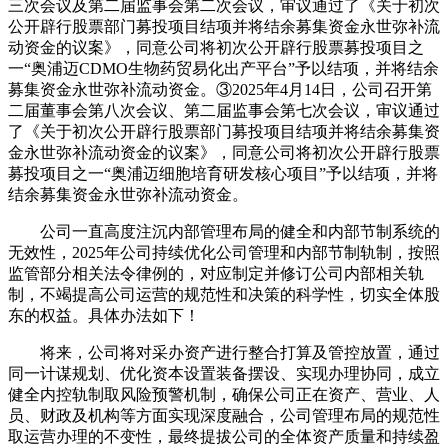
三次会议及第二届监事会第二次会议，审议通过了《关于初次
公开辟行股票部门募投项目结项并将结余募集资金永世弥补流
动资金的议案》，同意公司将初次公开辟行股票募投项目之
一“奥浦迈CDMO生物药贸易化出产平台”予以结项，并将结余
募集资金永世弥补流动资金。③2025年4月14日，公司召开第
二届董事会第八次会议、第二届监事会第七次会议，审议通过
了《关于初次公开辟行股票部门募投项目结项并将结余募集资
金永世弥补流动资金的议案》，同意公司将初次公开辟行股票
募投项目之一“奥浦迈细胞培育研发核心项目”予以结项，并将
结余募集资金永世弥补流动资金。
公司一直高度注沉内部管理布局的健全和内部节制系统的
无效性，2025年公司持续优化公司管理和内部节制轨制，按照
监管部分相关法令律例的，对应制定并修订公司内部相关轨
制，不竭提高公司运营的规范性和决策的科学性，切实全体股
东的权益。具体办法如下！
将来，公司将对采办资产进行整合打算及管控放置，通过
同一计谋规划、优化资本设置装备摆设、实现办理协同，成立
健全内控轨制取风险预警机制，确保公司正在资产、营业、人
员、财政及机构等方面实现深度融合，公司管理布局的规范性
取运营办理的不变性，最终提拔公司的全体资产质量和持续盈