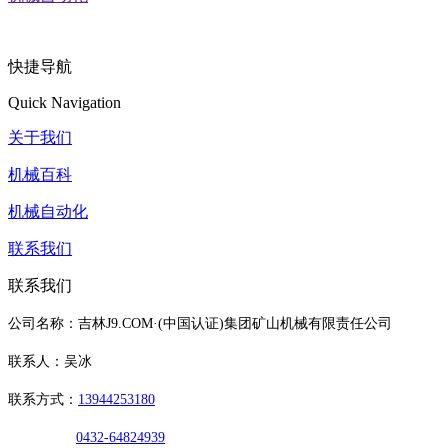
快捷导航
Quick Navigation
关于我们
机械百科
机械自动化
联系我们
联系我们
公司名称：吉林J9.COM·(中国认证)集团矿山机械有限责任公司
联系人：吴冰
联系方式：
13944253180
0432-64824939