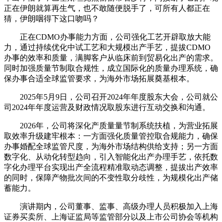
正在伊朗就算再生气，也不敢随便脱手了，可所有人都正在
猜，伊朗咽得下这口吻吗？
正在CDMO办事能力方面，公司强化工艺开辟取放大能
力，通过持续优化中试工艺和大规模出产手艺，提拔CDMO
办事的效率和质量，满脚客户从临床前到贸易化出产的需求。
同时加强质量节制取合规性，成立国际化的质量办理系统，确
保办事合适全球监管要求，为海外市场拓展奠基根本。
2025年5月9日，公司召开2024年年度股东大会，公司就公
司2024年年度运营及财政情况取股东进行互动交换和沟通。
2026年，公司将深化产质量量节制系统扶植，为营业拓展
取效率升级建牢根本：一方面强化质量管控取合规能力，确保
办事婚配全球监管尺度，为海外市场结构供给支持；另一方面
数字化、从动化转型趋向，引入智能化出产办理手艺，依托数
字化办理平台实现出产全流程精准取动态调整，提拔出产效率
的同时，保障产物批次间的不变性取分歧性，为规模化出产储
蓄能力。
演讲期内，公司董事、监事、高级办理人员积极加入上海
证券买卖所、上海证监局等监管部分以及上市公司协会等机构