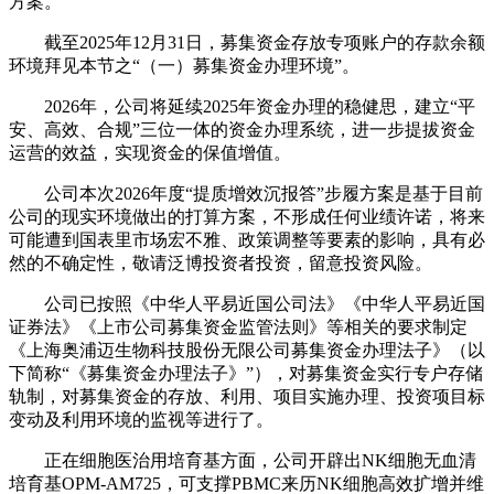
方案。
截至2025年12月31日，募集资金存放专项账户的存款余额
环境拜见本节之“（一）募集资金办理环境”。
2026年，公司将延续2025年资金办理的稳健思，建立“平
安、高效、合规”三位一体的资金办理系统，进一步提拔资金
运营的效益，实现资金的保值增值。
公司本次2026年度“提质增效沉报答”步履方案是基于目前
公司的现实环境做出的打算方案，不形成任何业绩许诺，将来
可能遭到国表里市场宏不雅、政策调整等要素的影响，具有必
然的不确定性，敬请泛博投资者投资，留意投资风险。
公司已按照《中华人平易近国公司法》《中华人平易近国
证券法》《上市公司募集资金监管法则》等相关的要求制定
《上海奥浦迈生物科技股份无限公司募集资金办理法子》（以
下简称“《募集资金办理法子》”），对募集资金实行专户存储
轨制，对募集资金的存放、利用、项目实施办理、投资项目标
变动及利用环境的监视等进行了。
正在细胞医治用培育基方面，公司开辟出NK细胞无血清
培育基OPM-AM725，可支撑PBMC来历NK细胞高效扩增并维