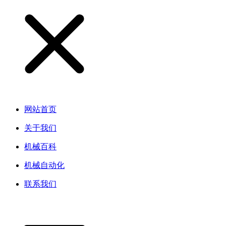
网站首页
关于我们
机械百科
机械自动化
联系我们