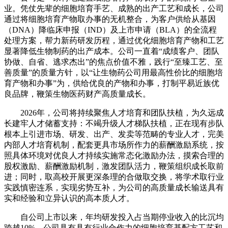
业。凭仗先辈的细胞培育手艺、成熟的出产工艺和成长，公司
通过将细胞培育产物取办事的无机整合，为客户供给从基因
（DNA）降临床申报（IND）及上市申请（BLA）的全流程
处理方案，帮力新药研发历程，通过优化细胞培育产物和工艺
显著降低生物制药的出产成本。公司一直着“成绩客户、团队
协做、自省、逃求杰出”的焦点价值不雅，践行“至臻工艺、至
善质量”的质量方针，以“让生物药公司用最高性价比的细胞培
育产物和办事”为，供给优良的产物和办事，打制平易近族优
良品牌，鞭策生物医药财产高质量成长。
2026年，公司将持续聚焦人才培育和团队扶植，为久远成
长建牢人才储蓄支持：不竭升级人才梯队扶植，正在现有步队
根本上引进市场、研发、出产、发卖等范畴的专业人才，完美
内部人才培育机制，配套更具市场所作力的薪酬激励系统，按
照具体环境对优良人才持续实施常态化激励办法，摸索合理的
股权激励、薪酬激励机制，激发团队活力，鞭策组织成长取前
进；同时，取高校开展更深条理的合做取交换，将学术取行业
实践慎密连系，实现劣势互补，为公司的高质量成长输送具有
实和经验和立异认识的高本质人才。
自公司上市以来，年均研发投入占当期停业收入的比沉均
跨越10%，公司具有具有行业合作力的细胞培育基配方工艺和