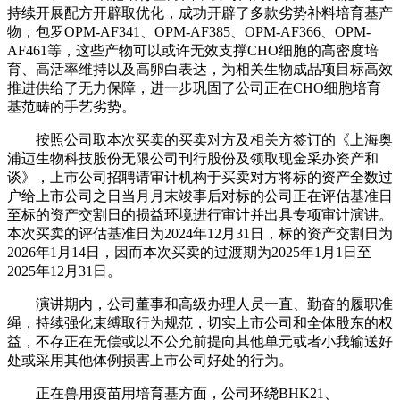
持续开展配方开辟取优化，成功开辟了多款劣势补料培育基产
物，包罗OPM-AF341、OPM-AF385、OPM-AF366、OPM-
AF461等，这些产物可以或许无效支撑CHO细胞的高密度培
育、高活率维持以及高卵白表达，为相关生物成品项目标高效
推进供给了无力保障，进一步巩固了公司正在CHO细胞培育
基范畴的手艺劣势。
按照公司取本次买卖的买卖对方及相关方签订的《上海奥
浦迈生物科技股份无限公司刊行股份及领取现金采办资产和
谈》，上市公司招聘请审计机构于买卖对方将标的资产全数过
户给上市公司之日当月月末竣事后对标的公司正在评估基准日
至标的资产交割日的损益环境进行审计并出具专项审计演讲。
本次买卖的评估基准日为2024年12月31日，标的资产交割日为
2026年1月14日，因而本次买卖的过渡期为2025年1月1日至
2025年12月31日。
演讲期内，公司董事和高级办理人员一直、勤奋的履职准
绳，持续强化束缚取行为规范，切实上市公司和全体股东的权
益，不存正在无偿或以不公允前提向其他单元或者小我输送好
处或采用其他体例损害上市公司好处的行为。
正在兽用疫苗用培育基方面，公司环绕BHK21、