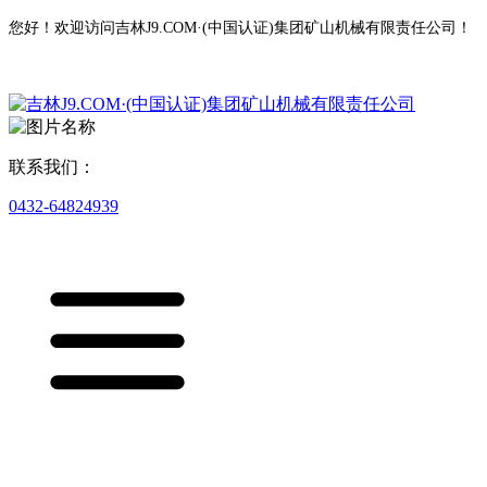
您好！欢迎访问吉林J9.COM·(中国认证)集团矿山机械有限责任公司！
联系我们：
0432-64824939