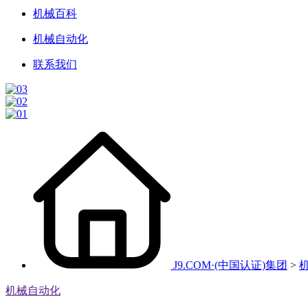
机械百科
机械自动化
联系我们
J9.COM·(中国认证)集团
>
机械自动化