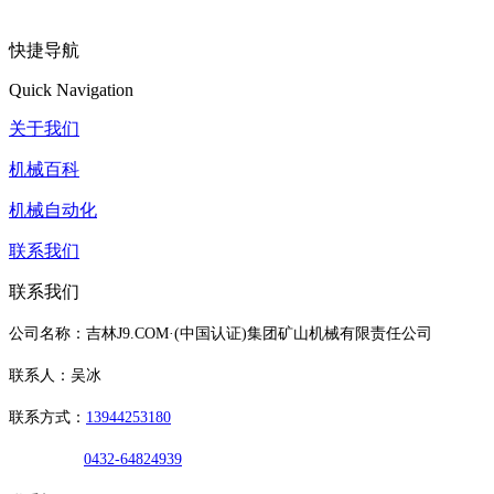
快捷导航
Quick Navigation
关于我们
机械百科
机械自动化
联系我们
联系我们
公司名称：吉林J9.COM·(中国认证)集团矿山机械有限责任公司
联系人：吴冰
联系方式：
13944253180
0432-64824939