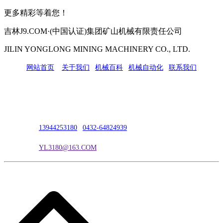
更多精彩等着您！
吉林J9.COM·(中国认证)集团矿山机械有限责任公司
JILIN YONGLONG MINING MACHINERY CO., LTD.
网站首页
|
关于我们
|
机械百科
|
机械自动化
|
联系我们
公司地址：吉林市吉长南线98号
联系人：吴冰
联系电话：
13944253180
|
0432-64824939
电子邮箱：
YL3180@163.COM