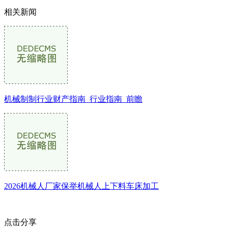
相关新闻
机械制制行业财产指南_行业指南_前瞻
2026机械人厂家保举机械人上下料车床加工
点击分享