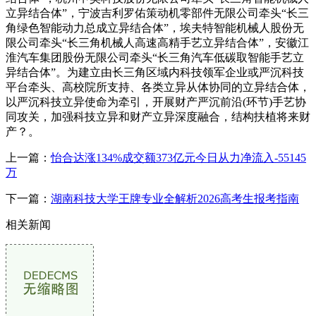
立异结合体”，宁波吉利罗佑策动机零部件无限公司牵头“长三
角绿色智能动力总成立异结合体”，埃夫特智能机械人股份无
限公司牵头“长三角机械人高速高精手艺立异结合体”，安徽江
淮汽车集团股份无限公司牵头“长三角汽车低碳取智能手艺立
异结合体”。为建立由长三角区域内科技领军企业或严沉科技
平台牵头、高校院所支持、各类立异从体协同的立异结合体，
以严沉科技立异使命为牵引，开展财产严沉前沿(环节)手艺协
同攻关，加强科技立异和财产立异深度融合，结构扶植将来财
产？。
上一篇：
怡合达涨134%成交额373亿元今日从力净流入-55145
万
下一篇：
湖南科技大学王牌专业全解析2026高考生报考指南
相关新闻