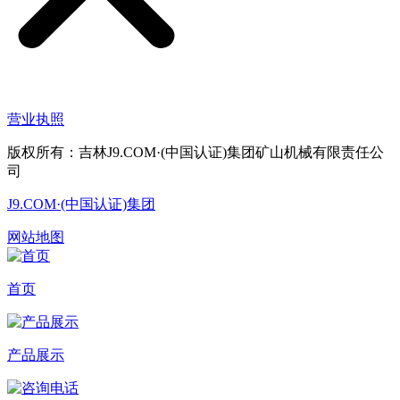
营业执照
版权所有：吉林J9.COM·(中国认证)集团矿山机械有限责任公
司
J9.COM·(中国认证)集团
网站地图
首页
产品展示