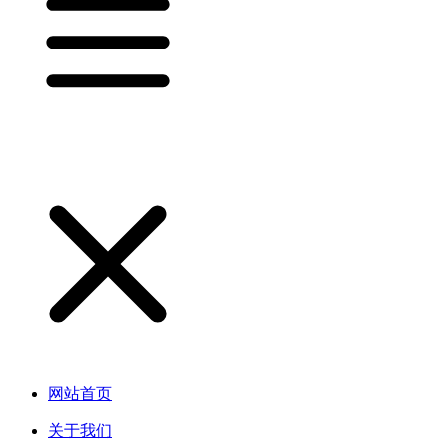
网站首页
关于我们