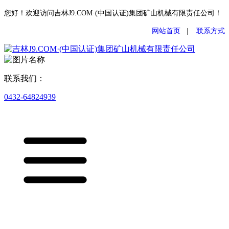
您好！欢迎访问吉林J9.COM·(中国认证)集团矿山机械有限责任公司！
网站首页
|
联系方式
联系我们：
0432-64824939