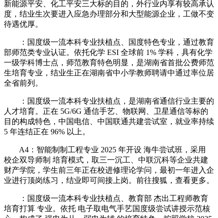
新能源平安、化工平安三大标的目的，外行业内享有较高承认
度，结业生次要进入应急办理部分和大型能源企业，工做不变
待遇优厚。
：国度级一流本科专业扶植点、国度特色专业，通过教育
部师范类专业认证。依托化学 ESI 全球前 1% 学科，具有化学
一级学科博士点，师范教育特色明显，是湖南省首批公费师范
生培育专业，结业生正在湖南省中小学教师聘请中通过率位居
全省前列。
：国度级一流本科专业扶植点，是湖南省通信行业主要的
人才培育。正在 5G/6G 通信手艺、物联网、卫星通信等标的
目的构成特色，中国电信、中国联通共建尝试室，就业率持续
5 年连结正在 96% 以上。
A4：智能制制工程专业 2025 年开设 海牛尝试班，采用
校企双导师制 培育模式，取三一沉工、中联沉科等企业共建
财产学院，学生前三年正在校进修理论学问，最初一年进入企
业进行顶岗练习，结业即可间接上岗。前往搜狐，查看更多。
：国度级一流本科专业扶植点、教育部 杰出工程师教育
培育打算 专业。依托 电子取电气手艺国度级尝试讲授示范核