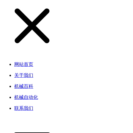
网站首页
关于我们
机械百科
机械自动化
联系我们