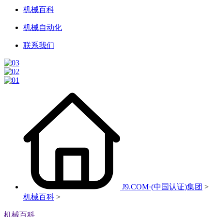
机械百科
机械自动化
联系我们
J9.COM·(中国认证)集团
>
机械百科
>
机械百科