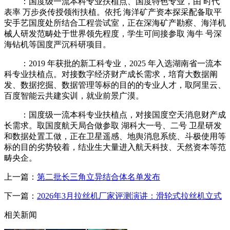
：国度级一流本科专业扶植点、国度特色专业，由 时代
表率 万步炎传授领衔扶植。依托 海洋矿产资本探采配备取平
安手艺国度处所结合工程尝试室，正在深海矿产勘察、海洋机
械人研发范畴处于世界领先程度，学生可间接参取 海牛 号深
海钻机等国度严沉科研项目。
：2019 年获批的新工科专业，2025 年入选湖南省一流本
科专业扶植点。对接数字经济财产成长需求，培育大数据阐
发、数据挖掘、数据管理等标的目的的专业人才，取阿里云、
百度智能云共建实训，就业前景广漠。
：国度级一流本科专业扶植点，对接国度空天消息财产成
长需求。取国度航天局合做参取 湖科大一号、二号 卫星研发
和数据处置工做，正在卫星遥感、地舆消息系统、斗极使用等
标的目的劣势较着，结业生大量进入航天科技、天然资本等范
畴央企。
上一篇：
第二批长三角立异结合体名单发布
下一篇：
2026年3月拉丝机厂家评测演讲：滑轮式拉丝机立式
相关新闻