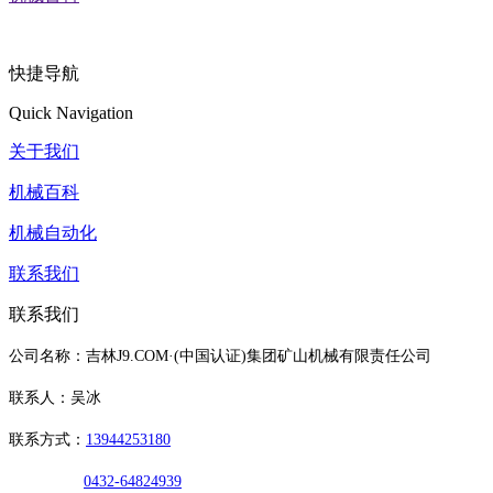
快捷导航
Quick Navigation
关于我们
机械百科
机械自动化
联系我们
联系我们
公司名称：吉林J9.COM·(中国认证)集团矿山机械有限责任公司
联系人：吴冰
联系方式：
13944253180
0432-64824939