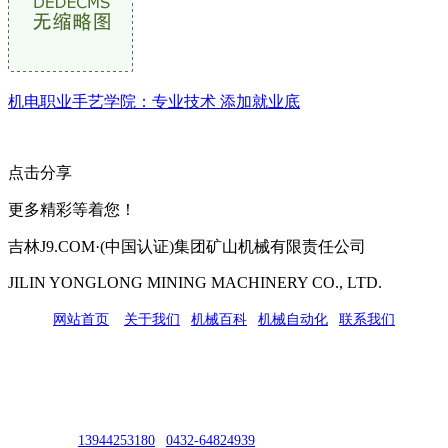
机电职业手艺学院：专业技术 添加就业底
点击分享
更多精彩等着您！
吉林J9.COM·(中国认证)集团矿山机械有限责任公司
JILIN YONGLONG MINING MACHINERY CO., LTD.
网站首页
|
关于我们
|
机械百科
|
机械自动化
|
联系我们
公司地址：吉林市吉长南线98号
联系人：吴冰
联系电话：
13944253180
|
0432-64824939