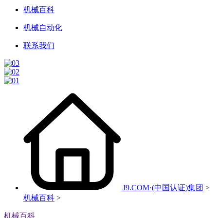
机械百科
机械自动化
联系我们
J9.COM·(中国认证)集团
>
机械百科
>
机械百科