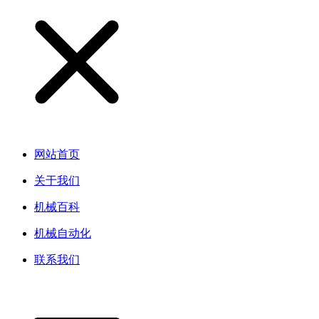
网站首页
关于我们
机械百科
机械自动化
联系我们