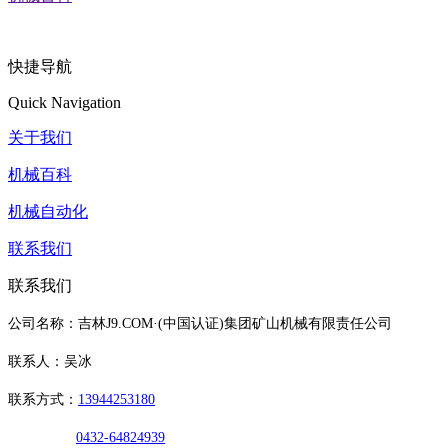
快捷导航
Quick Navigation
关于我们
机械百科
机械自动化
联系我们
联系我们
公司名称：吉林J9.COM·(中国认证)集团矿山机械有限责任公司
联系人：吴冰
联系方式：
13944253180
0432-64824939