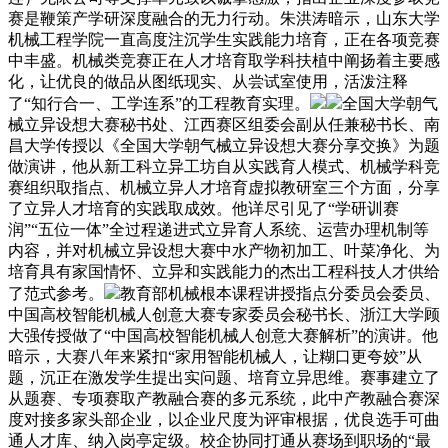
赛是鞭策产学研深度融合的无力行动。朱洪涛暗示，山东大学
机械工程学院一直高度注沉学生实践能力培育，正在各项竞赛
中丰盛。机械类竞赛正在人才培育取学科扶植中阐扬着主要感
化，让优良的做品从图纸现实、从尝试室使用，活泼注释
了“知行合一、工学连系”的工程教育实理。
全国大学朝气
械立异设想大赛秘书处、江西赛区组委会副从任兼秘书长、南
昌大学传授以《全国大学朝气械立异设想大赛分享交换》为题
做演讲，他从新工科立异工坊自从实践育人模式、机械学科竞
赛组织取指点、机械立异人才培育虚拟教研室三个方面，分享
了立异人才培育的实践取成效。他详尽引见了“学研训赛
润”“五位一体”全过程递进式立异育人系统、运营办理机制等
内容，并对机械立异设想大赛中水产物初加工、叶菜净化、为
培育具有家国情怀、立异和实践能力的杰出工程科技人才供给
了范式参考。
教育部机械根本课程讲授指点分委员会委员、
中国高校智能机械人创意大赛专家委员会秘书长、浙江大学顾
大强传授做了“中国高校智能机械人创意大赛解析”的演讲。他
暗示，大赛八年来紧扣“家用智能机械人，让糊口更夸姣”从
题，沉正在激发学生提出实问题、培育立异思维。赛事建立了
从题赛、专项赛取产教融合赛的多元系统，此中产教融合赛深
度对接多家头部企业，以企业尺度为评审根据，优良选手可曲
通人才库、纳入岗亭定级。校企协同打通从赛场到职场的“最