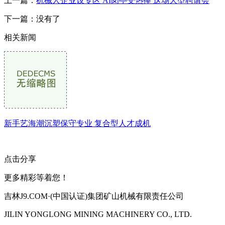
上一篇：
机械人企业设专区 AI岗亭受热捧 这场大型聘请会
下一篇：没有了
相关新闻
新手艺海潮沉塑保守专业 复合型人才成机
点击分享
更多精彩等着您！
吉林J9.COM·(中国认证)集团矿山机械有限责任公司
JILIN YONGLONG MINING MACHINERY CO., LTD.