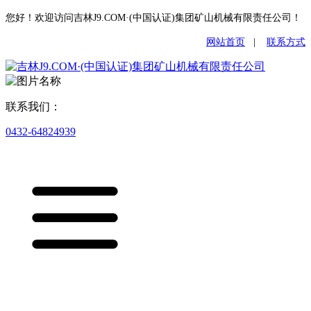
您好！欢迎访问吉林J9.COM·(中国认证)集团矿山机械有限责任公司！
网站首页
|
联系方式
联系我们：
0432-64824939