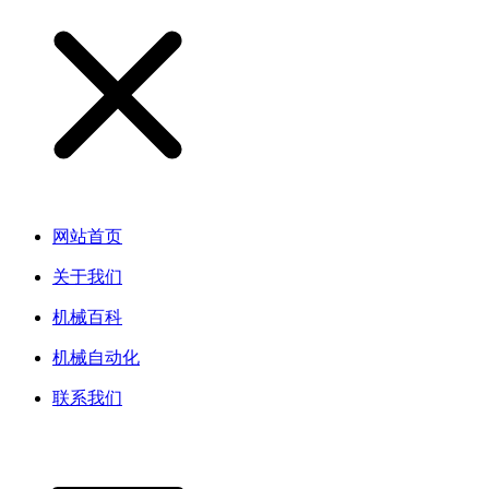
网站首页
关于我们
机械百科
机械自动化
联系我们