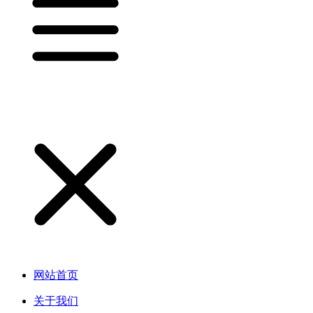
网站首页
关于我们