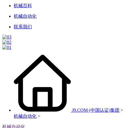
机械百科
机械自动化
联系我们
J9.COM·(中国认证)集团
>
机械自动化
>
机械自动化