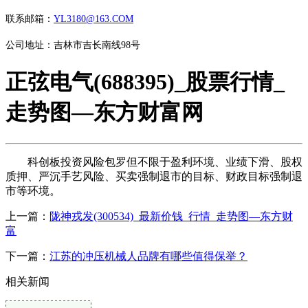
联系邮箱：
YL3180@163.COM
公司地址：吉林市吉长南线98号
正弦电气(688395)_股票行情_
走势图—东方财富网
科创板投资风险包罗但不限于盈利环境、业绩下滑、股权
质押、严沉手艺风险、买卖强制退市的目标、财政目标强制退
市等环境。
上一篇：
陇神戎发(300534)_最新价钱_行情_走势图—东方财
富
下一篇：
江苏的冲压机械人品牌有哪些值得保举？
相关新闻