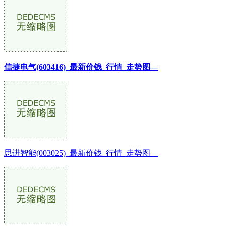
信捷电气(603416)_最新价钱_行情_走势图—
思进智能(003025)_最新价钱_行情_走势图—