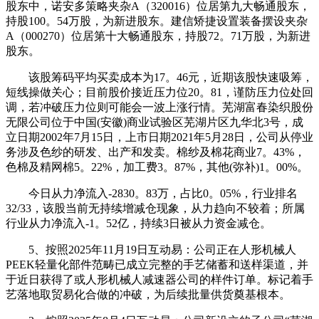
股东中，诺安多策略夹杂A（320016）位居第九大畅通股东，
持股100。54万股，为新进股东。建信矫捷设置装备摆设夹杂
A（000270）位居第十大畅通股东，持股72。71万股，为新进
股东。
该股筹码平均买卖成本为17。46元，近期该股快速吸筹，
短线操做关心；目前股价接近压力位20。81，谨防压力位处回
调，若冲破压力位则可能会一波上涨行情。芜湖富春染织股份
无限公司位于中国(安徽)商业试验区芜湖片区九华北3号，成
立日期2002年7月15日，上市日期2021年5月28日，公司从停业
务涉及色纱的研发、出产和发卖。棉纱及棉花商业7。43%，
色棉及精网棉5。22%，加工费3。87%，其他(弥补)1。00%。
今日从力净流入-2830。83万，占比0。05%，行业排名
32/33，该股当前无持续增减仓现象，从力趋向不较着；所属
行业从力净流入-1。52亿，持续3日被从力资金减仓。
5、按照2025年11月19日互动易：公司正在人形机械人
PEEK轻量化部件范畴已成立完整的手艺储蓄和送样渠道，并
于近日获得了或人形机械人减速器公司的样件订单。标记着手
艺落地取贸易化合做的冲破，为后续批量供货奠基根本。