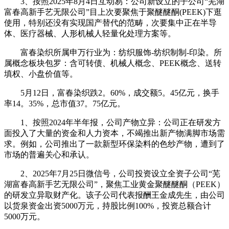
3、按照2025年8月4日互动易：公司新设立的子公司“芜湖
富春高新手艺无限公司”目上次要聚焦于聚醚醚酮(PEEK)下逛
使用，特别还没有实现国产替代的范畴，次要集中正在半导
体、医疗器械、人形机械人轻量化处理方案等。
富春染织所属申万行业为：纺织服饰-纺织制制-印染。所
属概念板块包罗：含可转债、机械人概念、PEEK概念、送转
填权、小盘价值等。
5月12日，富春染织跌2。60%，成交额5。45亿元，换手
率14。35%，总市值37。75亿元。
1、按照2024年半年报，公司产物立异：公司正在研发方
面投入了大量的资金和人力资本，不竭推出新产物满脚市场需
求。例如，公司推出了一款新型环保染料的色纱产物，遭到了
市场的普遍关心和承认。
2、2025年7月25日微信号，公司投资设立全资子公司“芜
湖富春高新手艺无限公司”，聚焦工业黄金聚醚醚酮（PEEK）
的研发立异取财产化。该子公司代表报酬王金成先生，由公司
以货泉资金出资5000万元，持股比例100%，投资总额合计
5000万元。