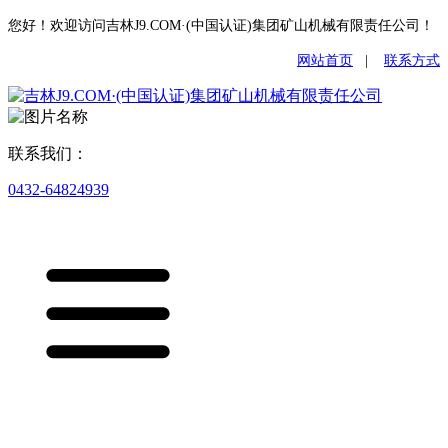
您好！欢迎访问吉林J9.COM·(中国认证)集团矿山机械有限责任公司！
网站首页
|
联系方式
联系我们：
0432-64824939