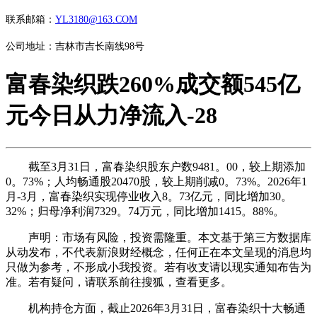
联系邮箱：
YL3180@163.COM
公司地址：吉林市吉长南线98号
富春染织跌260%成交额545亿
元今日从力净流入-28
截至3月31日，富春染织股东户数9481。00，较上期添加
0。73%；人均畅通股20470股，较上期削减0。73%。2026年1
月-3月，富春染织实现停业收入8。73亿元，同比增加30。
32%；归母净利润7329。74万元，同比增加1415。88%。
声明：市场有风险，投资需隆重。本文基于第三方数据库
从动发布，不代表新浪财经概念，任何正在本文呈现的消息均
只做为参考，不形成小我投资。若有收支请以现实通知布告为
准。若有疑问，请联系前往搜狐，查看更多。
机构持仓方面，截止2026年3月31日，富春染织十大畅通