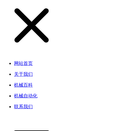
网站首页
关于我们
机械百科
机械自动化
联系我们