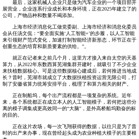
最后，这家机械人企业只是做为汽车企业的一个项目部开
展营业，企业连系行业成长和本身环境，正在2025年建立了的
公司，产物品种和数量不竭添加。
上海市经济消息化工做党委副、上海市经济和消息化委员
会从任汤文侃：“要全面实施‘人工智能+’的步履，以人工智能
来引领财产范式变化，加速打制智能经济新形态，环节正在于
创重生态的培育和新质要素的供给。”。
就正在记者来之前几个月，这里方才接入来自太空的天基
算力，从2022年东数西算芜湖集群开建时，就吸引了不少企业
来扶植数据核心。可是这些数据核心建成后，若何推进当地成
长？昔时，芜湖市就成立了大数据扶植投资运营无限公司，打
制了安徽省算力统筹安排平台，梳理了和算力相关的财产。
正在制船坞，每个出产流程都是一项复杂的系统。近年
来，各个系统都正在成立本人的人工智能模子，若何把这些分
离的模子调集成更高效同一的“大脑”，是外高桥船坞勤奋的标
的目的。
正在这片农场，每一次飞翔获得的数据，以往只是为了昔
时的出产来办事，现在曾经起头成为农业种植大模子的主要根