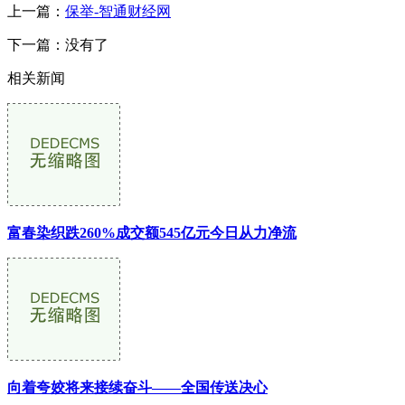
上一篇：
保举-智通财经网
下一篇：没有了
相关新闻
富春染织跌260%成交额545亿元今日从力净流
向着夸姣将来接续奋斗——全国传送决心