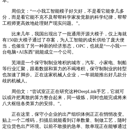
本。
周伯文：“一小我工智能模子好欠好，不是看它能拿几多
分，而是看它能不克不及帮帮科学家发觉新的科学纪律，帮帮
工程师更高效地处理财产现实问题。”。
比来几年，我国出现出了一批通用开源大模子，仅上海就
有150款大模子通过了存案，为人工智能的成长供给了庞大便
当，也催生了另一种新的经济形态，OPC，也就是“一小我+一
台电脑+AI东西”就能成立一个公司。
芜湖是一个保守制制业堆积的城市，汽车、小家电、制船
等行业汇聚，跟着数据和算力的不竭堆积，保守制制业的转型
也加速了脚步。正在这家机械人企业，一年就能推出好几款分
歧的机械人。
周伯文：“尝试室正正在研究这种DeepLink手艺，它就可
以或许把离散的算力整合起来，同一锻炼，同时也能完成将来
八大枢纽各类算力的安排。”。
正在这里，保守小企业的出产组织体例正正在悄悄改变。
贴上一个二维码，扫描后就能看到订单数量、制做工艺，随时
定位货色出产环境。以前不敢接的急单、散单现正在能够通过