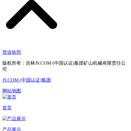
营业执照
版权所有：吉林J9.COM·(中国认证)集团矿山机械有限责任公
司
J9.COM·(中国认证)集团
网站地图
首页
产品展示