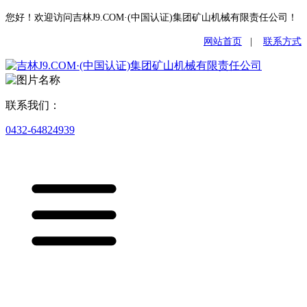
您好！欢迎访问吉林J9.COM·(中国认证)集团矿山机械有限责任公司！
网站首页
|
联系方式
联系我们：
0432-64824939