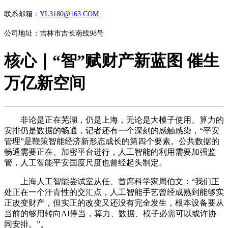
联系邮箱：
YL3180@163.COM
公司地址：吉林市吉长南线98号
核心｜“智”赋财产新蓝图 催生
万亿新空间
非论是正在芜湖，仍是上海，无论是大模子使用、算力的
安排仍是数据的畅通，记者还有一个深刻的感触感染，“平安
管理”是鞭策智能经济新形态成长的第四个要素。公共数据的
畅通需要正在、加密平台进行，人工智能的利用需要加强监
管，人工智能平安国度尺度也曾经起头制定。
上海人工智能尝试室从任、首席科学家周伯文：“我们正
处正在一个汗青性的交汇点，人工智能手艺曾经成熟到能够实
正改变财产，但实正的改变又还没有完全发生，根本设备要从
当前的够用转向AI停当，算力、数据、模子必需可以或许协
同安排。”。