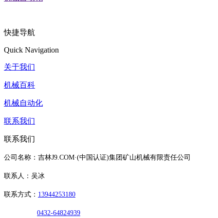
快捷导航
Quick Navigation
关于我们
机械百科
机械自动化
联系我们
联系我们
公司名称：吉林J9.COM·(中国认证)集团矿山机械有限责任公司
联系人：吴冰
联系方式：
13944253180
0432-64824939