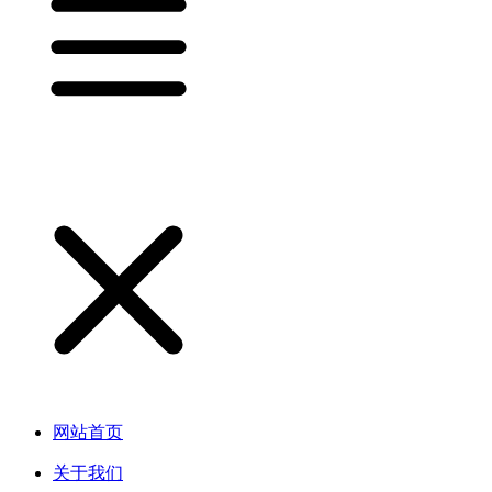
网站首页
关于我们