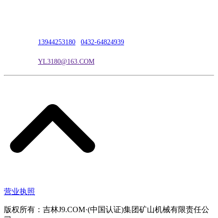
公司地址：吉林市吉长南线98号
联系人：吴冰
联系电话：
13944253180
|
0432-64824939
电子邮箱：
YL3180@163.COM
营业执照
版权所有：吉林J9.COM·(中国认证)集团矿山机械有限责任公