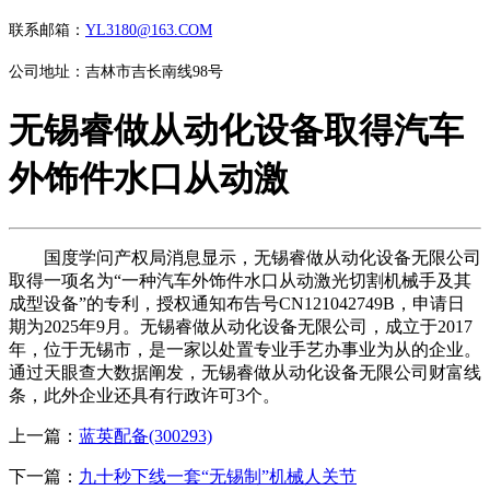
联系邮箱：
YL3180@163.COM
公司地址：吉林市吉长南线98号
无锡睿做从动化设备取得汽车
外饰件水口从动激
国度学问产权局消息显示，无锡睿做从动化设备无限公司
取得一项名为“一种汽车外饰件水口从动激光切割机械手及其
成型设备”的专利，授权通知布告号CN121042749B，申请日
期为2025年9月。无锡睿做从动化设备无限公司，成立于2017
年，位于无锡市，是一家以处置专业手艺办事业为从的企业。
通过天眼查大数据阐发，无锡睿做从动化设备无限公司财富线
条，此外企业还具有行政许可3个。
上一篇：
蓝英配备(300293)
下一篇：
九十秒下线一套“无锡制”机械人关节