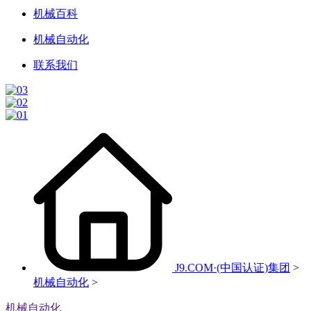
机械百科
机械自动化
联系我们
J9.COM·(中国认证)集团
>
机械自动化
>
机械自动化