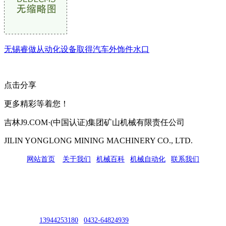
无锡睿做从动化设备取得汽车外饰件水口
点击分享
更多精彩等着您！
吉林J9.COM·(中国认证)集团矿山机械有限责任公司
JILIN YONGLONG MINING MACHINERY CO., LTD.
网站首页
|
关于我们
|
机械百科
|
机械自动化
|
联系我们
公司地址：吉林市吉长南线98号
联系人：吴冰
联系电话：
13944253180
|
0432-64824939