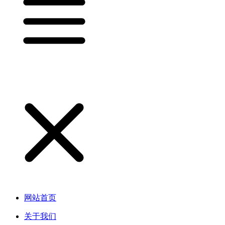
网站首页
关于我们