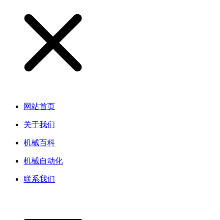
网站首页
关于我们
机械百科
机械自动化
联系我们