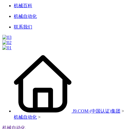
机械百科
机械自动化
联系我们
J9.COM·(中国认证)集团
>
机械自动化
>
机械自动化