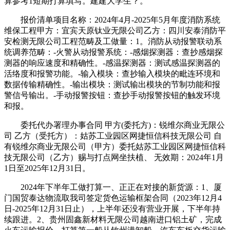
算参考1短期打算填写。建建大学生？。
报价清单项目名称：2024年4月-2025年5月年度消防系统
维保工程甲方：宜宾天原钛业无限公司乙方：四川安泰消防平
安检测无限公司工程范畴及工做量：1。消防从动报警联动系
统调养范畴：-火警从动报警系统：-感烟探测器：查抄感烟探
测器的响应速度和精确性。-感温探测器：测试感温探测器的
活络度和报警功能。-输入模块：查抄输入模块的毗连环境和
数据传输精确性。-输出模块：测试输出模块的节制功能和报
警信号输出。-手动报警按钮：查抄手动报警按钮的触发环境
和报。
委托代办署理办事合同 甲方(委托方)：锐维尔商业无限公
司 乙方（受托方）：姑苏工业园区网捷恒信科技无限公司 自
有锐维尔商业无限公司（甲方）委托姑苏工业园区网捷恒信科
技无限公司（乙方）赐与打点网坐扶植、 无效期：2024年1月
1日至2025年12月31日。
2024年下半年工做打算一、正正在对接的新货源：1、厦
门国贸泰达物流取我司签定货色运输框架合同（2023年12月4
日-2025年12月31日止），上半年还没有营业开展，下半年持
续跟进。2、贵州固鑫新材料无限公司越南进口铝土矿，完成