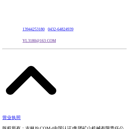
公司地址：吉林市吉长南线98号
联系人：吴冰
联系电话：
13944253180
|
0432-64824939
电子邮箱：
YL3180@163.COM
营业执照
版权所有：吉林J9.COM·(中国认证)集团矿山机械有限责任公