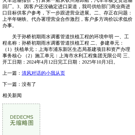
火车运输报价，打算第一船从钦州港卸船，汽车车板交货运输
回厂。3、因客户还没确定进口渠道，我司供给部门商业商进
口目标供客户参考，下一步跟进营业进展。二、存正在问题：
上半年钢铁、代办署理营业合作激烈，客户多方询价以求低价
办事。
关于孙桥初期雨水调蓄管道扶植工程的环境申明 一、工
程名称：孙桥初期雨水调蓄管道扶植工程 二、参建单元：
（1）扶植单元：上海市浦东新区生态局基建项目和资产办理
事务核心 （2）施工单元：上海市水利工程集团无限公司 三、
开工日期：2024年4月12日完工日期：2025年10月3日。
上一篇：
清风对话的小我从页
下一篇：没有了
相关新闻