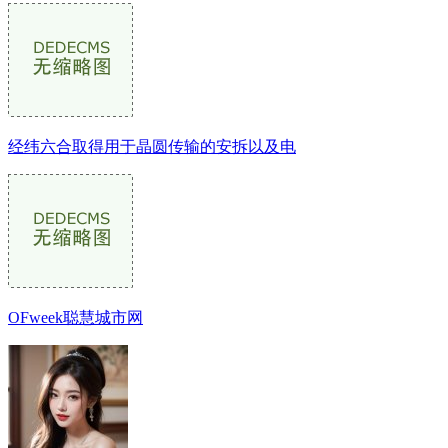
经纬六合取得用于晶圆传输的安拆以及电
OFweek聪慧城市网