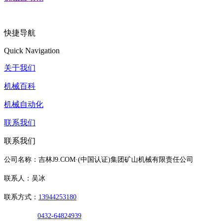
快捷导航
Quick Navigation
关于我们
机械百科
机械自动化
联系我们
联系我们
公司名称：吉林J9.COM·(中国认证)集团矿山机械有限责任公司
联系人：吴冰
联系方式：
13944253180
0432-64824939