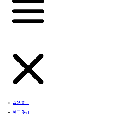
网站首页
关于我们