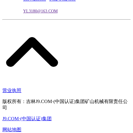
电子邮箱：
YL3180@163.COM
营业执照
版权所有：吉林J9.COM·(中国认证)集团矿山机械有限责任公
司
J9.COM·(中国认证)集团
网站地图