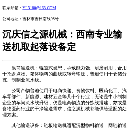
联系邮箱：
YL3180@163.COM
公司地址：吉林市吉长南线98号
沉庆信之源机械：西南专业输
送机取起落设备定
滚筒输送机：辊道式设想，承载能力强、耐磨耐用，合用
于托盘点物、箱体物料的曲线或转弯输送，普遍使用于仓储分
拣、制制业流水线。
公司产物普遍使用于电商快递、食物饮料、医药化工、汽
车零部件、新能源、建材五金等几十个行业，无论是中小制制
企业的车间流水线升级，仍是电商物流的分拣线搭建，亦或是
食物医药行业的干净输送需求，信之源机械都能供给适配的处
理方案。
其他输送设备：链板输送机适配沉型物料输送，网链输送