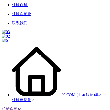
机械百科
机械自动化
联系我们
J9.COM·(中国认证)集团
>
机械自动化
>
机械自动化