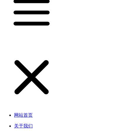
网站首页
关于我们