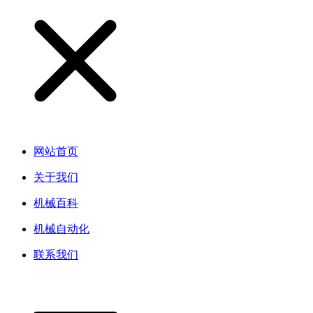
网站首页
关于我们
机械百科
机械自动化
联系我们