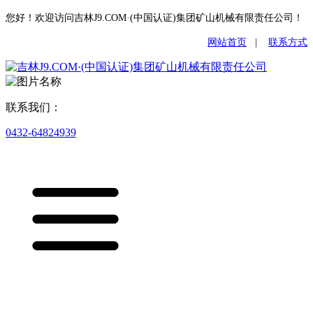
您好！欢迎访问吉林J9.COM·(中国认证)集团矿山机械有限责任公司！
网站首页
|
联系方式
联系我们：
0432-64824939