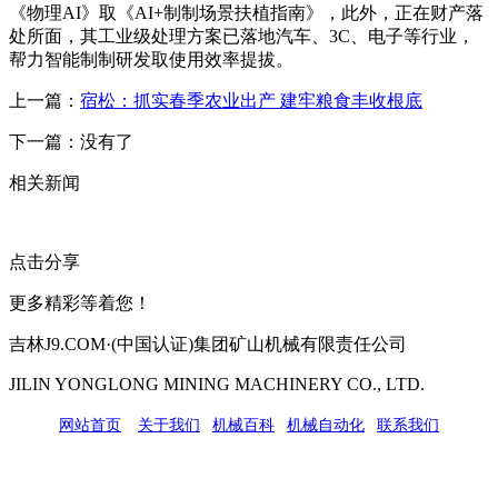
《物理AI》取《AI+制制场景扶植指南》，此外，正在财产落
处所面，其工业级处理方案已落地汽车、3C、电子等行业，
帮力智能制制研发取使用效率提拔。
上一篇：
宿松：抓实春季农业出产 建牢粮食丰收根底
下一篇：没有了
相关新闻
点击分享
更多精彩等着您！
吉林J9.COM·(中国认证)集团矿山机械有限责任公司
JILIN YONGLONG MINING MACHINERY CO., LTD.
网站首页
|
关于我们
|
机械百科
|
机械自动化
|
联系我们
公司地址：吉林市吉长南线98号