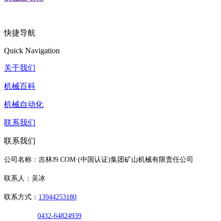
快捷导航
Quick Navigation
关于我们
机械百科
机械自动化
联系我们
联系我们
公司名称：吉林J9.COM·(中国认证)集团矿山机械有限责任公司
联系人：吴冰
联系方式：
13944253180
0432-64824939