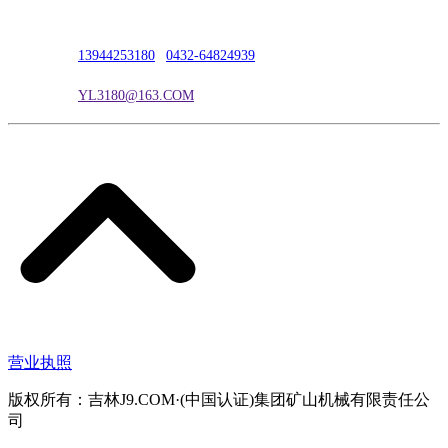
联系人：吴冰
联系电话：
13944253180
|
0432-64824939
电子邮箱：
YL3180@163.COM
营业执照
版权所有：吉林J9.COM·(中国认证)集团矿山机械有限责任公
司