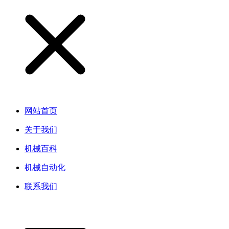
网站首页
关于我们
机械百科
机械自动化
联系我们