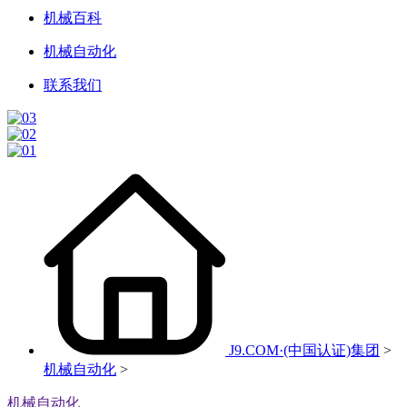
机械百科
机械自动化
联系我们
J9.COM·(中国认证)集团
>
机械自动化
>
机械自动化