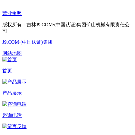
营业执照
版权所有：吉林J9.COM·(中国认证)集团矿山机械有限责任公
司
J9.COM·(中国认证)集团
网站地图
首页
产品展示
咨询电话