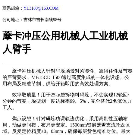
联系邮箱：
YL3180@163.COM
公司地址：吉林市吉长南线98号
藦卡冲压公用机械人工业机械
人臂手
藦卡冲压机械人针对码垛场景对紧凑性、靠得住性及节奏
的严苛要求，MB15CD-1500通过高度集成的一体化设想、公
用布局及精准节制，供给开箱即用的高效处理方案。
效率取质量！用于25kg袋拆物料码垛，不变实现12轮回/
分钟的节奏，垛型划一度达标率99。5%，完全替代2名沉体力
工人。
焦点设想！针对码垛功课轨迹优化，采用高刚性五轴布
局，动做更间接，布局更安定。1500mm臂展笼盖支流托盘区
域。反复定位精度±0。03mm，确保每层货色精准对位。最大