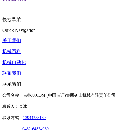
快捷导航
Quick Navigation
关于我们
机械百科
机械自动化
联系我们
联系我们
公司名称：吉林J9.COM·(中国认证)集团矿山机械有限责任公司
联系人：吴冰
联系方式：
13944253180
0432-64824939